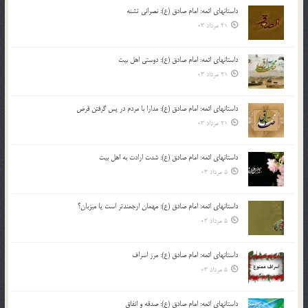
داستانهای ائمه: امام صادق (ع): نصرانی تشنه
21 مرداد 03
داستانهای ائمه: امام صادق (ع): دوستی اهل بیت
21 مرداد 03
داستانهای ائمه: امام صادق (ع): مدارا با مردم در پس گرفتن قرض
21 مرداد 03
داستانهای ائمه: امام صادق (ع): شدت ارادت به اهل بیت
5 مرداد 03
داستانهای ائمه: امام صادق (ع): مهمان ارجمندتر است یا میزبان؟
5 مرداد 03
داستانهای ائمه: امام صادق (ع): مرز اسراف
5 مرداد 03
داستانهای ائمه: امام صادق (ع): صدقه و انفاق