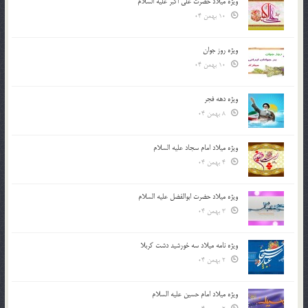
ویژه میلاد حضرت علی اکبر علیه السلام
10 بهمن 04
ویژه روز جوان
10 بهمن 04
ویژه دهه فجر
8 بهمن 04
ویژه میلاد امام سجاد علیه السلام
4 بهمن 04
ویژه میلاد حضرت ابوالفضل علیه السلام
3 بهمن 04
ویژه نامه میلاد سه خورشید دشت کربلا
2 بهمن 04
ویژه میلاد امام حسین علیه السلام