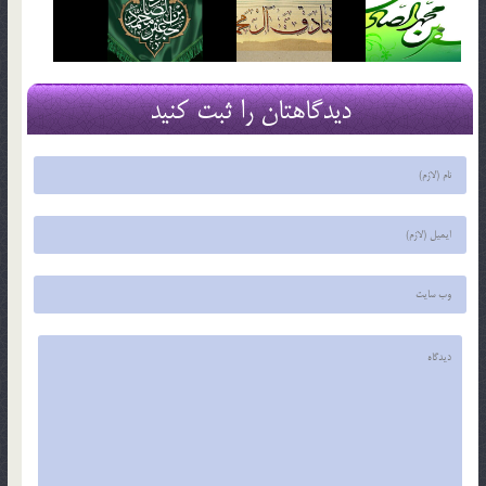
دیدگاهتان را ثبت کنید