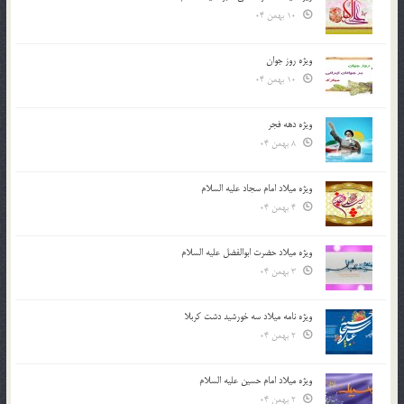
10 بهمن 04
ویژه روز جوان
10 بهمن 04
ویژه دهه فجر
8 بهمن 04
ویژه میلاد امام سجاد علیه السلام
4 بهمن 04
ویژه میلاد حضرت ابوالفضل علیه السلام
3 بهمن 04
ویژه نامه میلاد سه خورشید دشت کربلا
2 بهمن 04
ویژه میلاد امام حسین علیه السلام
2 بهمن 04