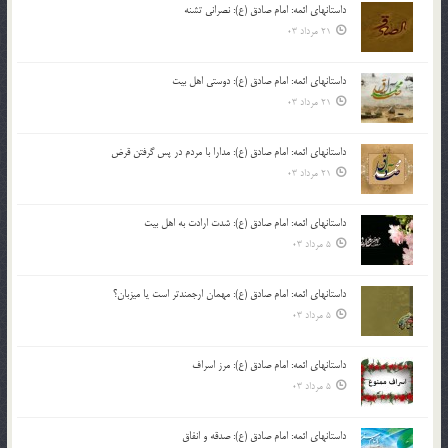
داستانهای ائمه: امام صادق (ع): نصرانی تشنه
21 مرداد 03
داستانهای ائمه: امام صادق (ع): دوستی اهل بیت
21 مرداد 03
داستانهای ائمه: امام صادق (ع): مدارا با مردم در پس گرفتن قرض
21 مرداد 03
داستانهای ائمه: امام صادق (ع): شدت ارادت به اهل بیت
5 مرداد 03
داستانهای ائمه: امام صادق (ع): مهمان ارجمندتر است یا میزبان؟
5 مرداد 03
داستانهای ائمه: امام صادق (ع): مرز اسراف
5 مرداد 03
داستانهای ائمه: امام صادق (ع): صدقه و انفاق