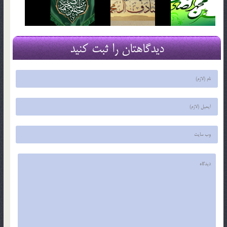
دیدگاهتان را ثبت کنید