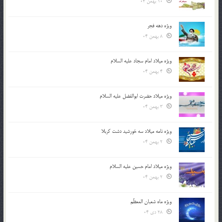
10 بهمن 04
ویژه دهه فجر
8 بهمن 04
ویژه میلاد امام سجاد علیه السلام
4 بهمن 04
ویژه میلاد حضرت ابوالفضل علیه السلام
3 بهمن 04
ویژه نامه میلاد سه خورشید دشت کربلا
2 بهمن 04
ویژه میلاد امام حسین علیه السلام
2 بهمن 04
ویژه ماه شعبان المعظّم
28 دی 04