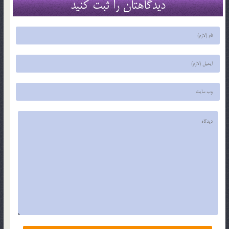
دیدگاهتان را ثبت کنید