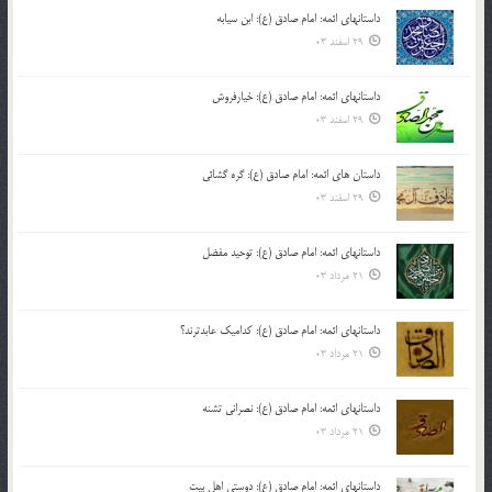
داستانهای ائمه: امام صادق (ع): ابن سیابه
29 اسفند 03
داستانهای ائمه: امام صادق (ع): خیارفروش
29 اسفند 03
داستان های ائمه: امام صادق (ع): گره گشائی
29 اسفند 03
داستانهای ائمه: امام صادق (ع): توحید مفضل
21 مرداد 03
داستانهای ائمه: امام صادق (ع): کدامیک عابدترند؟
21 مرداد 03
داستانهای ائمه: امام صادق (ع): نصرانی تشنه
21 مرداد 03
داستانهای ائمه: امام صادق (ع): دوستی اهل بیت