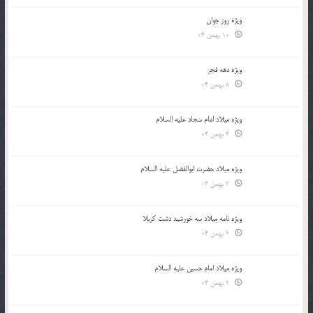
ویژه روز جوان
10 بهمن 04
ویژه دهه فجر
8 بهمن 04
ویژه میلاد امام سجاد علیه السلام
4 بهمن 04
ویژه میلاد حضرت ابوالفضل علیه السلام
3 بهمن 04
ویژه نامه میلاد سه خورشید دشت کربلا
2 بهمن 04
ویژه میلاد امام حسین علیه السلام
2 بهمن 04