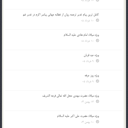
10 خرداد 05
کامل ترین پیام غدیر ترجمه روان از خطابه جهانی پیامبر اکرم در غدیر خم
10 خرداد 05
ویژه میلاد امام هادی علیه السلام
10 خرداد 05
ویژه عید قربان
9 خرداد 05
ویژه روز عرفه
9 خرداد 05
ویژه میلاد حضرت مهدی عجل الله تعالی فرجه الشريف
13 بهمن 04
ویژه میلاد حضرت علی اکبر علیه السلام
10 بهمن 04