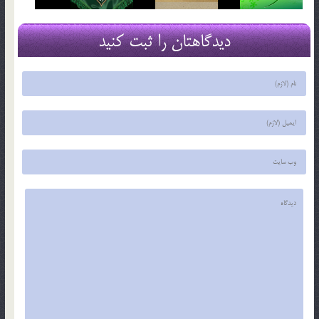
دیدگاهتان را ثبت کنید