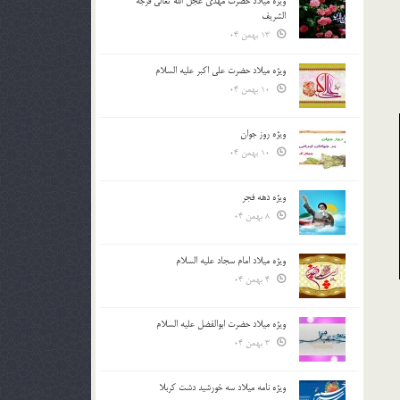
ویژه میلاد حضرت مهدی عجل الله تعالی فرجه
الشريف
13 بهمن 04
ویژه میلاد حضرت علی اکبر علیه السلام
10 بهمن 04
ویژه روز جوان
10 بهمن 04
ویژه دهه فجر
8 بهمن 04
ویژه میلاد امام سجاد علیه السلام
4 بهمن 04
ویژه میلاد حضرت ابوالفضل علیه السلام
3 بهمن 04
ویژه نامه میلاد سه خورشید دشت کربلا