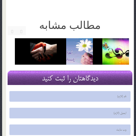
مطالب مشابه
دیدگاهتان را ثبت کنید