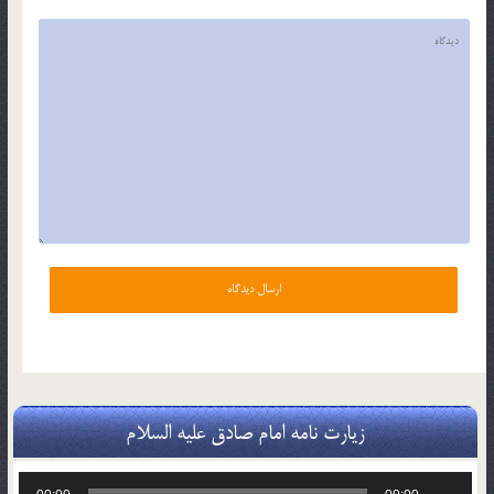
زیارت نامه امام صادق علیه السلام
پخش‌کننده