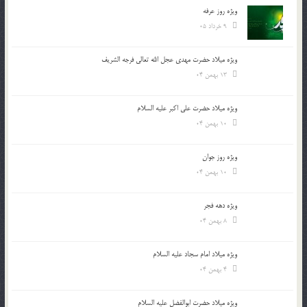
ویژه روز عرفه
9 خرداد 05
ویژه میلاد حضرت مهدی عجل الله تعالی فرجه الشريف
13 بهمن 04
ویژه میلاد حضرت علی اکبر علیه السلام
10 بهمن 04
ویژه روز جوان
10 بهمن 04
ویژه دهه فجر
8 بهمن 04
ویژه میلاد امام سجاد علیه السلام
4 بهمن 04
ویژه میلاد حضرت ابوالفضل علیه السلام