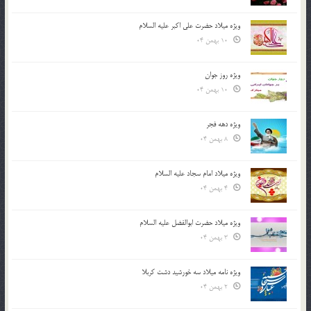
ویژه میلاد حضرت علی اکبر علیه السلام
10 بهمن 04
ویژه روز جوان
10 بهمن 04
ویژه دهه فجر
8 بهمن 04
ویژه میلاد امام سجاد علیه السلام
4 بهمن 04
ویژه میلاد حضرت ابوالفضل علیه السلام
3 بهمن 04
ویژه نامه میلاد سه خورشید دشت کربلا
2 بهمن 04