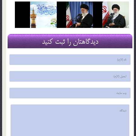
دیدگاهتان را ثبت کنید