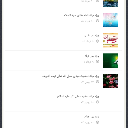
10 خرداد 05
ویژه میلاد امام هادی علیه السلام
10 خرداد 05
ویژه عید قربان
9 خرداد 05
ویژه روز عرفه
9 خرداد 05
ویژه میلاد حضرت مهدی عجل الله تعالی فرجه الشريف
13 بهمن 04
ویژه میلاد حضرت علی اکبر علیه السلام
10 بهمن 04
ویژه روز جوان
10 بهمن 04