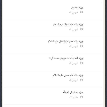
ویژه دهه فجر
8 بهمن 04
ویژه میلاد امام سجاد علیه السلام
4 بهمن 04
ویژه میلاد حضرت ابوالفضل علیه السلام
3 بهمن 04
ویژه نامه میلاد سه خورشید دشت کربلا
2 بهمن 04
ویژه میلاد امام حسین علیه السلام
2 بهمن 04
ویژه ماه شعبان المعظّم
28 دی 04