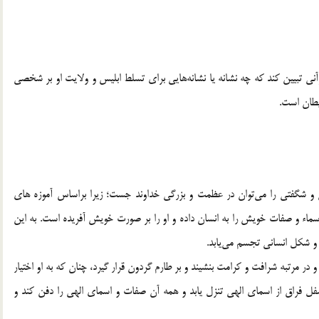
رآنی تبیین کند که چه نشانه یا نشانه‌هایی برای تسلط ابلیس و ولایت او بر شخصی
یطان است.
و شگفتی را می‌توان در عظمت و بزرگی خداوند جست؛ زیرا براساس آموزه های
ماء و صفات خویش را به انسان داده و او را بر صورت خویش آفریده است. به این
و شکل انسانی تجسم می‌یابد.
در مرتبه شرافت و کرامت بنشیند و بر طارم گردون قرار گیرد، چنان که به او اختیار
سفل فراق از اسمای الهی تنزل یابد و همه آن صفات و اسمای الهی را دفن کند و