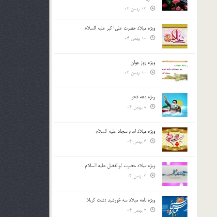
13 بهمن 04
ویژه میلاد حضرت علی اکبر علیه السلام
10 بهمن 04
ویژه روز جوان
10 بهمن 04
ویژه دهه فجر
8 بهمن 04
ویژه میلاد امام سجاد علیه السلام
4 بهمن 04
ویژه میلاد حضرت ابوالفضل علیه السلام
3 بهمن 04
ویژه نامه میلاد سه خورشید دشت کربلا
2 بهمن 04