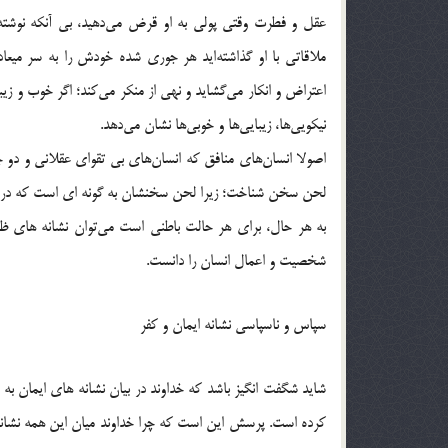
عقل و فطرت وقتی پولی به او قرض می‌دهید، بی آنکه نوشته و 
ملاقاتی با او گذاشته‌اید هر جوری شده خودش را به سر میعادگ
اعتراض و انکار می‌گشاید و نهی از منکر می‌کند؛ اگر خوب و زی
نیکویی‌ها، زیبایی‌ها و خوبی‌ها نشان می‌دهد.
اصولا انسان‌های منافق که انسان‌های بی تقوای عقلانی و دو چ
لحن سخن شناخت؛ زیرا لحن سخنشان به گونه ای است که در نهایت
به هر حال، برای هر حالت باطنی است می‌توان نشانه های ظ
شخصیت و اعمال انسان را دانست.
سپاس و ناسپاسی نشانه ایمان و کفر
شاید شگفت انگیز باشد که خداوند در بیان نشانه های ایمان به 
کرده است. پرسش این است که چرا خداوند میان این همه نشان