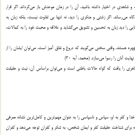
شاهدی در اختیار داشته باشید، آن را در زمان موعدش باز می‌گرداند. اگر قرار
اه می‌رساند. اگر زشتی و منکری را دید، نه تنها بی تفاوت نیست، بلکه زبان به
بایی را دید زبان به تحسین و تشویق می‌گشاید و علاقه و محبت خود را به کمالات،
هره هستند، وقتی سخنی می‌گویند که دروغ و نفاق آمیز است، می‌توان ایشان را از
 آنان را رسوا می‌سازد. (محمد، آیه ۳۰)
اهری را یافت که گواه حالات باطنی است و می‌توان براساس آن، نیت و حقیقت
خدا و کفر به او، سپاس و ناسپاسی را به عنوان مهم‌ترین و کامل‌ترین نشانه معرفی
ه برای شناخت حقیقت کفر و ایمان شخص، به شکر و کفران توجه می‌دهد و کفران