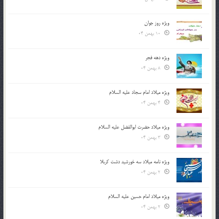
ویژه روز جوان
10 بهمن 04
ویژه دهه فجر
8 بهمن 04
ویژه میلاد امام سجاد علیه السلام
4 بهمن 04
ویژه میلاد حضرت ابوالفضل علیه السلام
3 بهمن 04
ویژه نامه میلاد سه خورشید دشت کربلا
2 بهمن 04
ویژه میلاد امام حسین علیه السلام
2 بهمن 04