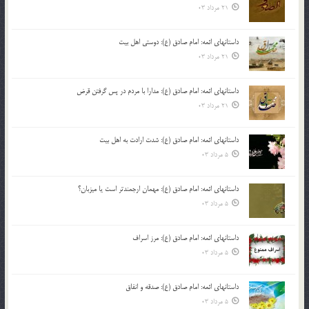
21 مرداد 03
داستانهای ائمه: امام صادق (ع): دوستی اهل بیت
21 مرداد 03
داستانهای ائمه: امام صادق (ع): مدارا با مردم در پس گرفتن قرض
21 مرداد 03
داستانهای ائمه: امام صادق (ع): شدت ارادت به اهل بیت
5 مرداد 03
داستانهای ائمه: امام صادق (ع): مهمان ارجمندتر است یا میزبان؟
5 مرداد 03
داستانهای ائمه: امام صادق (ع): مرز اسراف
5 مرداد 03
داستانهای ائمه: امام صادق (ع): صدقه و انفاق
5 مرداد 03