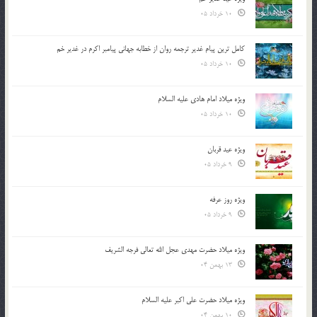
10 خرداد 05
کامل ترین پیام غدیر ترجمه روان از خطابه جهانی پیامبر اکرم در غدیر خم
10 خرداد 05
ویژه میلاد امام هادی علیه السلام
10 خرداد 05
ویژه عید قربان
9 خرداد 05
ویژه روز عرفه
9 خرداد 05
ویژه میلاد حضرت مهدی عجل الله تعالی فرجه الشريف
13 بهمن 04
ویژه میلاد حضرت علی اکبر علیه السلام
10 بهمن 04