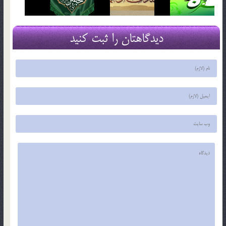
دیدگاهتان را ثبت کنید