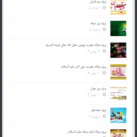
ویژه عید قربان
9 خرداد 05
ویژه روز عرفه
9 خرداد 05
ویژه میلاد حضرت مهدی عجل الله تعالی فرجه الشريف
13 بهمن 04
ویژه میلاد حضرت علی اکبر علیه السلام
10 بهمن 04
ویژه روز جوان
10 بهمن 04
ویژه دهه فجر
8 بهمن 04
ویژه میلاد امام سجاد علیه السلام