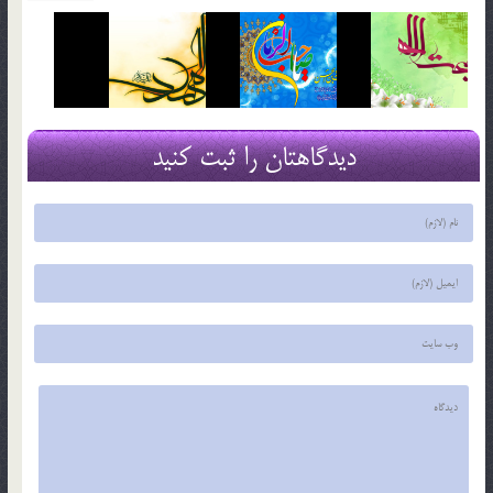
دیدگاهتان را ثبت کنید