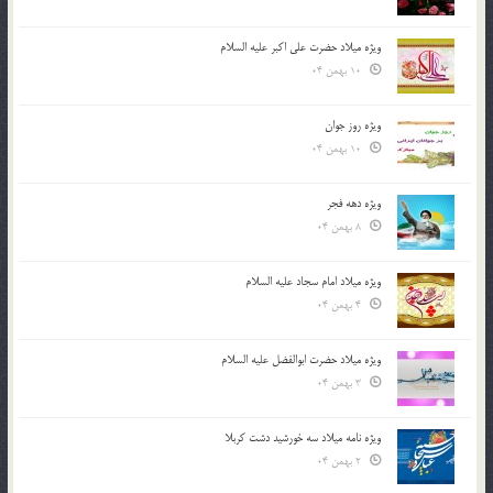
ویژه میلاد حضرت علی اکبر علیه السلام
10 بهمن 04
ویژه روز جوان
10 بهمن 04
ویژه دهه فجر
8 بهمن 04
ویژه میلاد امام سجاد علیه السلام
4 بهمن 04
ویژه میلاد حضرت ابوالفضل علیه السلام
3 بهمن 04
ویژه نامه میلاد سه خورشید دشت کربلا
2 بهمن 04