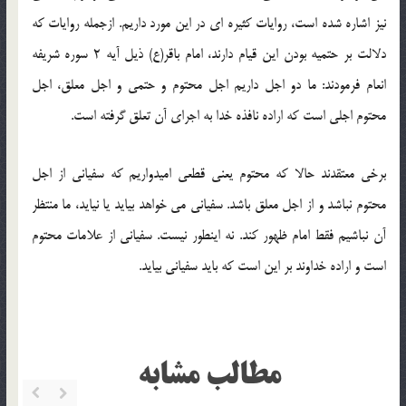
نیز اشاره شده است، روایات کثیره ای در این مورد داریم. ازجمله روایات که
دلالت بر حتمیه بودن این قیام دارند، امام باقر(ع) ذیل آیه 2 سوره شریفه
انعام فرمودند: ما دو اجل داریم اجل محتوم و حتمی و اجل معلق، اجل
محتوم اجلی است که اراده نافذه خدا به اجرای آن تعلق گرفته است.
برخی معتقدند حالا که محتوم یعنی قطعی امیدواریم که سفیانی از اجل
محتوم نباشد و از اجل معلق باشد. سفیانی می خواهد بیاید یا نیاید، ما منتظر
آن نباشیم فقط امام ظهور کند. نه اینطور نیست. سفیانی از علامات محتوم
است و اراده خداوند بر این است که باید سفیانی بیاید.
مطالب مشابه