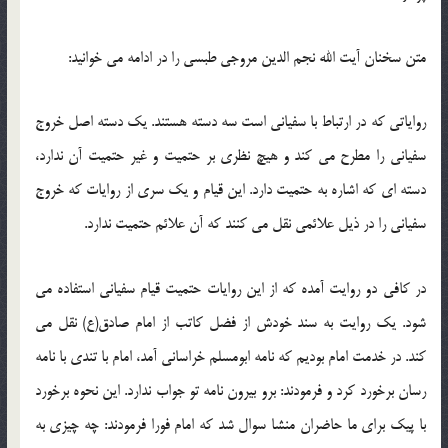
متن سخنان آیت الله نجم الدین مروجی طبسی را در ادامه می خوانید:
روایاتی که در ارتباط با سفیانی است سه دسته هستند. یک دسته اصل خروج
سفیانی را مطرح می کند و هیچ نظری بر حتمیت و غیر حتمیت آن ندارد،
دسته ای که اشاره به حتمیت دارد. این قیام و یک سری از روایات که خروج
سفیانی را در ذیل علائمی نقل می کنند که آن علائم حتمیت ندارد.
در کافی دو روایت آمده که از این روایات حتمیت قیام سفیانی استفاده می
شود. یک روایت به سند خودش از فضل کاتب از امام صادق(ع) نقل می
کند. در خدمت امام بودیم که نامه ابومسلم خراسانی آمد، امام با تندی با نامه
رسان برخورد کرد و فرمودند: برو بیرون نامه تو جواب ندارد. این نحوه برخورد
با پیک برای ما حاضران منشا سوال شد که امام فورا فرمودند: چه چیزی به