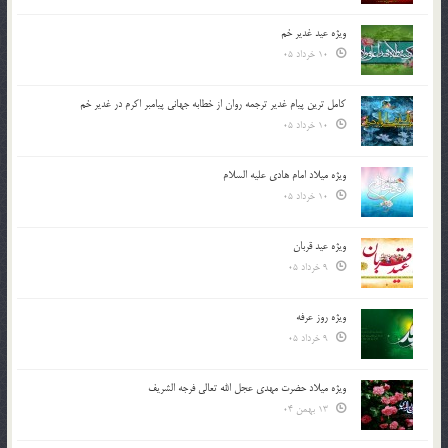
ویژه عید غدیر خم
10 خرداد 05
کامل ترین پیام غدیر ترجمه روان از خطابه جهانی پیامبر اکرم در غدیر خم
10 خرداد 05
ویژه میلاد امام هادی علیه السلام
10 خرداد 05
ویژه عید قربان
9 خرداد 05
ویژه روز عرفه
9 خرداد 05
ویژه میلاد حضرت مهدی عجل الله تعالی فرجه الشريف
13 بهمن 04