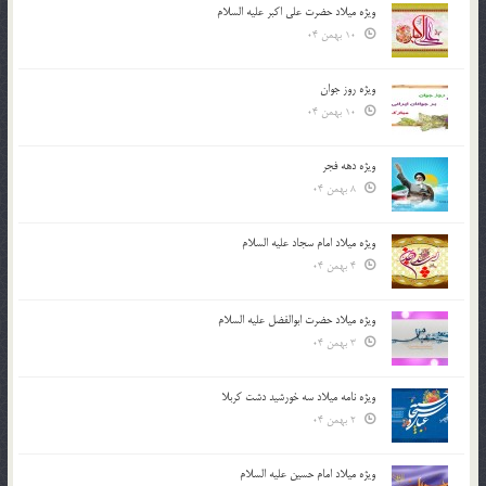
ویژه میلاد حضرت علی اکبر علیه السلام
10 بهمن 04
ویژه روز جوان
10 بهمن 04
ویژه دهه فجر
8 بهمن 04
ویژه میلاد امام سجاد علیه السلام
4 بهمن 04
ویژه میلاد حضرت ابوالفضل علیه السلام
3 بهمن 04
ویژه نامه میلاد سه خورشید دشت کربلا
2 بهمن 04
ویژه میلاد امام حسین علیه السلام