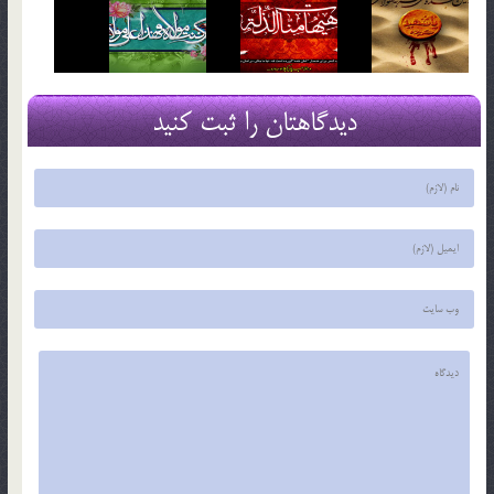
دیدگاهتان را ثبت کنید