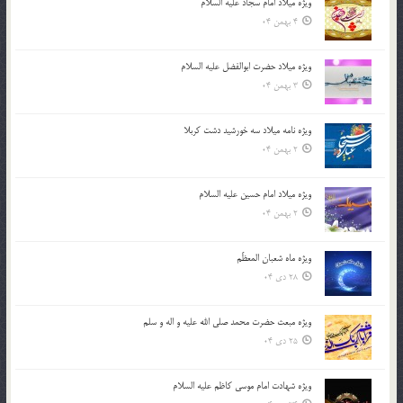
ویژه میلاد امام سجاد علیه السلام
4 بهمن 04
ویژه میلاد حضرت ابوالفضل علیه السلام
3 بهمن 04
ویژه نامه میلاد سه خورشید دشت کربلا
2 بهمن 04
ویژه میلاد امام حسین علیه السلام
2 بهمن 04
ویژه ماه شعبان المعظّم
28 دی 04
ویژه مبعث حضرت محمد صلی الله علیه و اله و سلم
25 دی 04
ویژه شهادت امام موسی کاظم علیه السلام