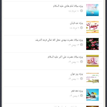
ویژه میلاد امام هادی علیه السلام
10 خرداد 05
ویژه عید قربان
9 خرداد 05
ویژه میلاد حضرت مهدی عجل الله تعالی فرجه الشريف
13 بهمن 04
ویژه میلاد حضرت علی اکبر علیه السلام
10 بهمن 04
ویژه روز جوان
10 بهمن 04
ویژه دهه فجر
8 بهمن 04