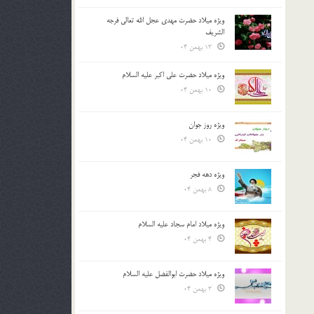
ویژه میلاد حضرت مهدی عجل الله تعالی فرجه
الشريف
13 بهمن 04
ویژه میلاد حضرت علی اکبر علیه السلام
10 بهمن 04
ویژه روز جوان
10 بهمن 04
ویژه دهه فجر
8 بهمن 04
ویژه میلاد امام سجاد علیه السلام
4 بهمن 04
ویژه میلاد حضرت ابوالفضل علیه السلام
3 بهمن 04