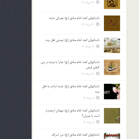
21 مرداد 03
داستانهای ائمه: امام صادق (ع): نصرانی تشنه
21 مرداد 03
داستانهای ائمه: امام صادق (ع): دوستی اهل بیت
21 مرداد 03
داستانهای ائمه: امام صادق (ع): مدارا با مردم در پس
گرفتن قرض
21 مرداد 03
داستانهای ائمه: امام صادق (ع): شدت ارادت به اهل
بیت
5 مرداد 03
داستانهای ائمه: امام صادق (ع): مهمان ارجمندتر
است یا میزبان؟
5 مرداد 03
داستانهای ائمه: امام صادق (ع): مرز اسراف