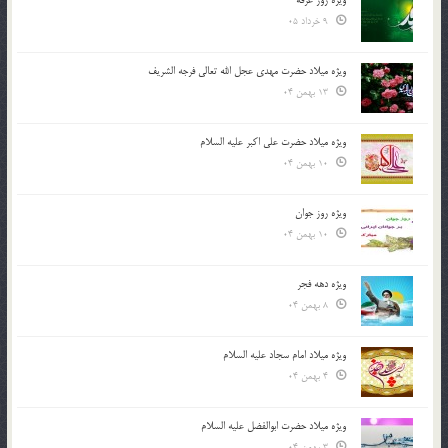
9 خرداد 05
ویژه میلاد حضرت مهدی عجل الله تعالی فرجه الشريف
13 بهمن 04
ویژه میلاد حضرت علی اکبر علیه السلام
10 بهمن 04
ویژه روز جوان
10 بهمن 04
ویژه دهه فجر
8 بهمن 04
ویژه میلاد امام سجاد علیه السلام
4 بهمن 04
ویژه میلاد حضرت ابوالفضل علیه السلام
3 بهمن 04