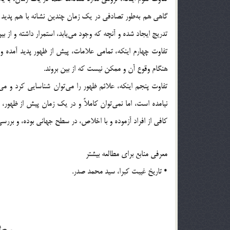
گاهی هم به‌طور تصادفی در یک زمان چندین نشانه با هم پدید می
‌تدریج ایجاد شده و آنچه که وجود می‌یابد، استمرار داشته و از بین
تفاوت چهارم اینکه، تمامی علامات، پیش از ظهور پدید آمده و از
هنگام وقوع آن و ممکن نیست که از بین بروند.
تفاوت پنجم اینکه، علائم ظهور را می‌توان شناسایی کرد و می‌
نیامده است، اما نمی‌توان کاملاً‌ و در یک زمان پیش از ظهور،
کافی از افراد آزموده و با اخلاص، در سطح جهانی بوده، و بر
معرفی منابع برای مطالعه بیشتر
• تاریخ غیبت کبرا، سید محمد صدر.