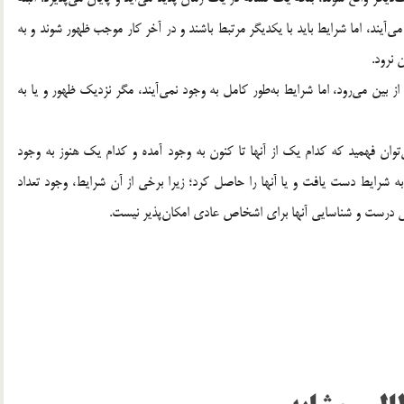
‌آیند، اما شرایط باید با یکدیگر مرتبط باشند و در آخر کار موجب ظهور شوند و به
 نرود.
 بین می‌رود، اما شرایط به‌طور کامل به ‌وجود نمی‌آیند، مگر نزدیک ظهور و یا به‌
توان فهمید که کدام یک از آنها تا کنون به وجود آمده و کدام یک هنوز به وجود
 به شرایط دست یافت و یا آنها را حاصل کرد؛ زیرا برخی از آن شرایط، وجود تعداد
رسی درست و شناسایی آنها برای اشخاص عادی امکان‌پذیر نیست.