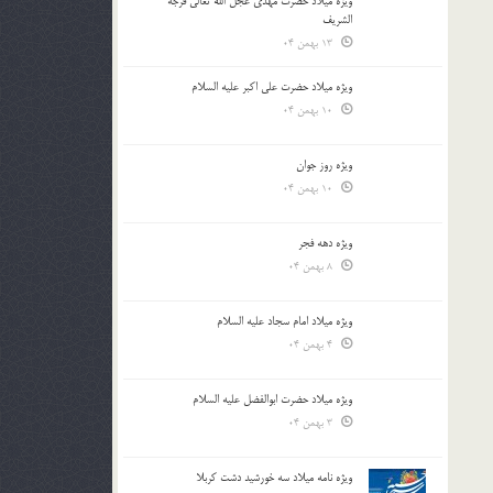
ویژه میلاد حضرت مهدی عجل الله تعالی فرجه
الشريف
13 بهمن 04
ویژه میلاد حضرت علی اکبر علیه السلام
10 بهمن 04
ویژه روز جوان
10 بهمن 04
ویژه دهه فجر
8 بهمن 04
ویژه میلاد امام سجاد علیه السلام
4 بهمن 04
ویژه میلاد حضرت ابوالفضل علیه السلام
3 بهمن 04
ویژه نامه میلاد سه خورشید دشت کربلا