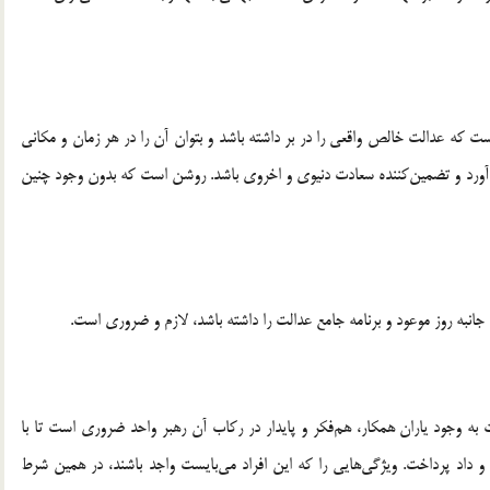
ت که عدالت خالص واقعی را در بر داشته باشد و بتوان آن‌ را در هر زمان و مکانی
بار آورد و تضمین‌کننده سعادت دنیوی و اخروی باشد. روشن است که بدون وجود چنین
نبه ‌روز موعود و برنامه جامع عدالت را داشته باشد، لازم و ضروری است.
ه وجود یاران همکار، هم‌فکر و پایدار در رکاب آن رهبر واحد ضروری است تا با
 داد پرداخت. ویژگی‌هایی را که این افراد می‌بایست واجد باشند، در همین شرط