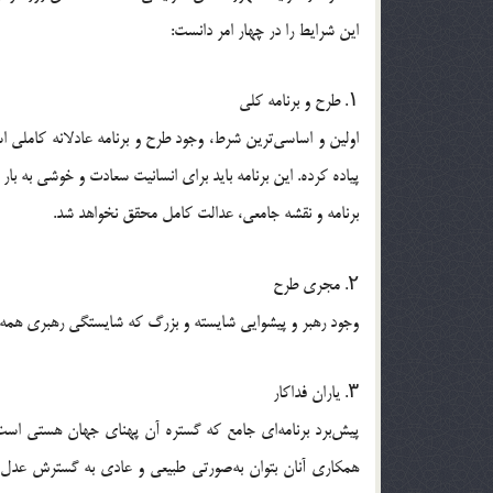
این شرایط را در چهار امر دانست:
۱. طرح و برنامه کلی
اولین و اساسی‌ترین شرط، وجود طرح و برنامه عادلانه کاملی اس
پیاده کرده. این برنامه باید برای انسانیت سعادت و خوشی به‌ 
برنامه و نقشه جامعی، عدالت کامل محقق نخواهد شد.
۲. مجری طرح
وجود رهبر و پیشوایی شایسته و بزرگ که شایستگی رهبری همه‌ جا
۳. یاران فداکار
پیش‌برد برنامه‌ای جامع که گستره آن پهنای جهان هستی است ب
همکاری آنان بتوان به‌‌صورتی طبیعی و عادی به گسترش عدل و