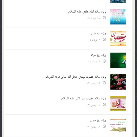
ویژه میلاد امام هادی علیه السلام
10 خرداد 05
ویژه عید قربان
9 خرداد 05
ویژه روز عرفه
9 خرداد 05
ویژه میلاد حضرت مهدی عجل الله تعالی فرجه الشريف
13 بهمن 04
ویژه میلاد حضرت علی اکبر علیه السلام
10 بهمن 04
ویژه روز جوان
10 بهمن 04