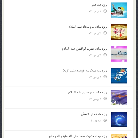
ویژه دهه فجر
8 بهمن 04
ویژه میلاد امام سجاد علیه السلام
4 بهمن 04
ویژه میلاد حضرت ابوالفضل علیه السلام
3 بهمن 04
ویژه نامه میلاد سه خورشید دشت کربلا
2 بهمن 04
ویژه میلاد امام حسین علیه السلام
2 بهمن 04
ویژه ماه شعبان المعظّم
28 دی 04
ویژه مبعث حضرت محمد صلی الله علیه و اله و سلم