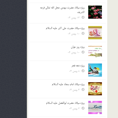
ویژه میلاد حضرت مهدی عجل الله تعالی فرجه
الشريف
13 بهمن 04
ویژه میلاد حضرت علی اکبر علیه السلام
10 بهمن 04
ویژه روز جوان
10 بهمن 04
ویژه دهه فجر
8 بهمن 04
ویژه میلاد امام سجاد علیه السلام
4 بهمن 04
ویژه میلاد حضرت ابوالفضل علیه السلام
3 بهمن 04