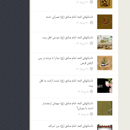
21 مرداد 03
داستانهای ائمه: امام صادق (ع): نصرانی تشنه
21 مرداد 03
داستانهای ائمه: امام صادق (ع): دوستی اهل بیت
21 مرداد 03
داستانهای ائمه: امام صادق (ع): مدارا با مردم در پس
گرفتن قرض
21 مرداد 03
داستانهای ائمه: امام صادق (ع): شدت ارادت به اهل
بیت
5 مرداد 03
داستانهای ائمه: امام صادق (ع): مهمان ارجمندتر
است یا میزبان؟
5 مرداد 03
داستانهای ائمه: امام صادق (ع): مرز اسراف