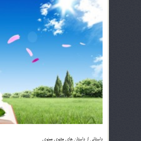
داستانی از داستان های مثنوی معنوی