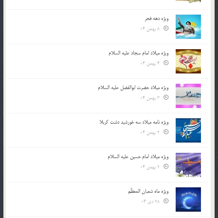
ویژه دهه فجر
8 بهمن 04
ویژه میلاد امام سجاد علیه السلام
4 بهمن 04
ویژه میلاد حضرت ابوالفضل علیه السلام
3 بهمن 04
ویژه نامه میلاد سه خورشید دشت کربلا
2 بهمن 04
ویژه میلاد امام حسین علیه السلام
2 بهمن 04
ویژه ماه شعبان المعظّم
28 دی 04