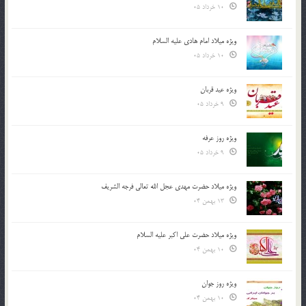
10 خرداد 05
ویژه میلاد امام هادی علیه السلام
10 خرداد 05
ویژه عید قربان
9 خرداد 05
ویژه روز عرفه
9 خرداد 05
ویژه میلاد حضرت مهدی عجل الله تعالی فرجه الشريف
13 بهمن 04
ویژه میلاد حضرت علی اکبر علیه السلام
10 بهمن 04
ویژه روز جوان
10 بهمن 04