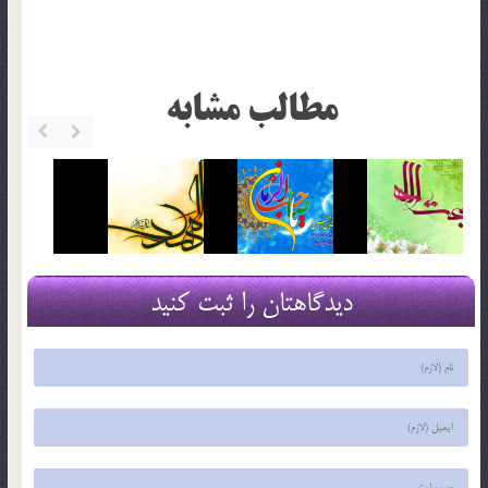
مطالب مشابه
دیدگاهتان را ثبت کنید