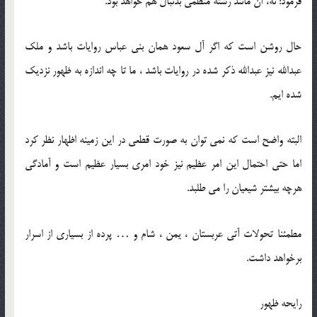
فرمود: نه، آن مانند رشته منظّمى بدنبال هم خواهد بود.
حال روشن است که اگر آل سعود همان بنی عباس روایات باشد و ملک
عبدالله نیز عبدالله ذکر شده در روایات باشد ، ما تا چه اندازه به ظهور نزدیک
شده ایم.
البته واضح است که نمی توان به صورت قطعی در این زمینه اظهار نظر کرد
اما حتی احتمال این امر عظیم نیز خود امری بسیار عظیم است و آمادگی
هرچه بیشتر شیعیان را می طلبد.
مطمئنا تحولات آتی عربستان ، یمن ، شام و … پرده از بسیاری از اسرار
برخواهد داشت.
رایحه ظهور