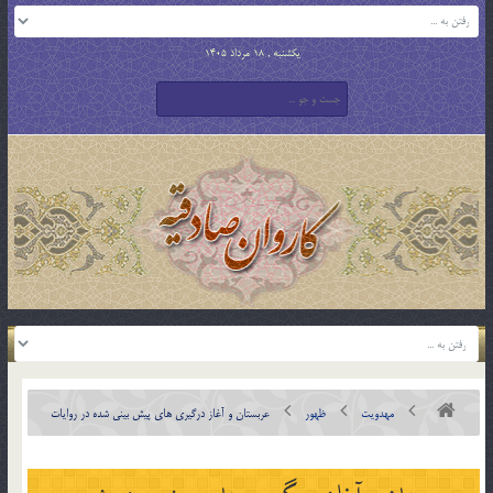
یکشنبه , 18 مرداد 1405
مهدویت
ظهور
عربستان و آغاز درگیری های پیش بینی شده در روایات