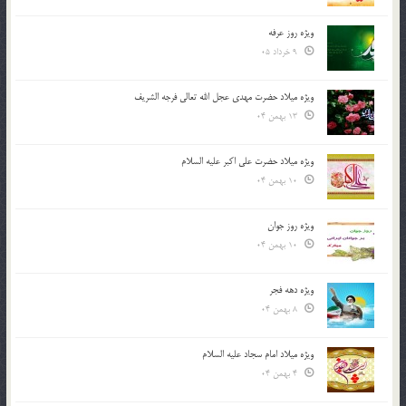
ویژه روز عرفه
9 خرداد 05
ویژه میلاد حضرت مهدی عجل الله تعالی فرجه الشريف
13 بهمن 04
ویژه میلاد حضرت علی اکبر علیه السلام
10 بهمن 04
ویژه روز جوان
10 بهمن 04
ویژه دهه فجر
8 بهمن 04
ویژه میلاد امام سجاد علیه السلام
4 بهمن 04