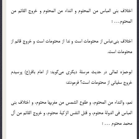
اختلاف بني العباس من المحتوم و النداء من المحتوم و خروج القائم من
المحتوم… ؛
اختلاف بنی‌عباس از محتومات است و ندا از محتومات است و خروج قائم از
محتومات است.
ابوحمزه ثمالی در حدیث مرسلۀ دیگری می‌گوید: از امام باقر(ع) پرسیدم
خروج سفیانی از محتومات است؟ فرمودند:
نعم، والنداء من المحتوم، و طلوع الشمس من مغربها محتوم، و اختلاف بني
العباس في الدولة محتوم، و قتل النفس الزكية محتوم، و خروج القائم من آل
محمد محتوم … ؛