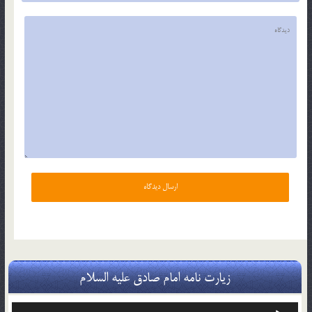
زیارت نامه امام صادق علیه السلام
پخش‌کننده