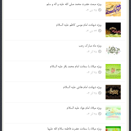
ویژه مبعث حضرت محمد صلی الله علیه و اله و سلم
25 دی 04
ویژه شهادت امام موسی کاظم علیه السلام
24 دی 04
ویژه ماه مبارک رجب
25 آذر 04
ویژه میلاد با سعادت امام محمد باقر علیه السلام
25 آذر 04
ویژه شهادت امام هادی علیه السلام
25 آذر 04
ویژه میلاد امام جواد علیه السلام
25 آذر 04
ویژه میلاد با سعادت حضرت فاطمه سلام الله علیها