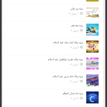
ویژه روز جوان
10 بهمن 04
ویژه دهه فجر
8 بهمن 04
ویژه میلاد امام سجاد علیه السلام
4 بهمن 04
ویژه میلاد حضرت ابوالفضل علیه السلام
3 بهمن 04
ویژه میلاد امام حسین علیه السلام
2 بهمن 04
ویژه ماه شعبان المعظّم
28 دی 04