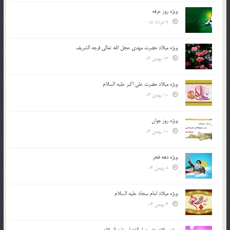
ویژه روز عرفه
9 خرداد 05
ویژه میلاد حضرت مهدی عجل الله تعالی فرجه الشريف
13 بهمن 04
ویژه میلاد حضرت علی اکبر علیه السلام
10 بهمن 04
ویژه روز جوان
10 بهمن 04
ویژه دهه فجر
8 بهمن 04
ویژه میلاد امام سجاد علیه السلام
4 بهمن 04
ویژه میلاد حضرت ابوالفضل علیه السلام