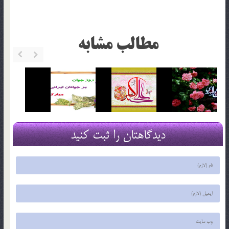
مطالب مشابه
دیدگاهتان را ثبت کنید