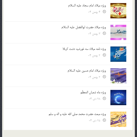
ویژه میلاد امام سجاد علیه السلام
4 بهمن 04
ویژه میلاد حضرت ابوالفضل علیه السلام
3 بهمن 04
ویژه نامه میلاد سه خورشید دشت کربلا
2 بهمن 04
ویژه میلاد امام حسین علیه السلام
2 بهمن 04
ویژه ماه شعبان المعظّم
28 دی 04
ویژه مبعث حضرت محمد صلی الله علیه و اله و سلم
25 دی 04