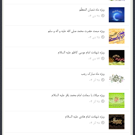
ویژه ماه شعبان المعظّم
28 دی 04
ویژه مبعث حضرت محمد صلی الله علیه و اله و سلم
25 دی 04
ویژه شهادت امام موسی کاظم علیه السلام
24 دی 04
ویژه ماه مبارک رجب
25 آذر 04
ویژه میلاد با سعادت امام محمد باقر علیه السلام
25 آذر 04
ویژه شهادت امام هادی علیه السلام
25 آذر 04