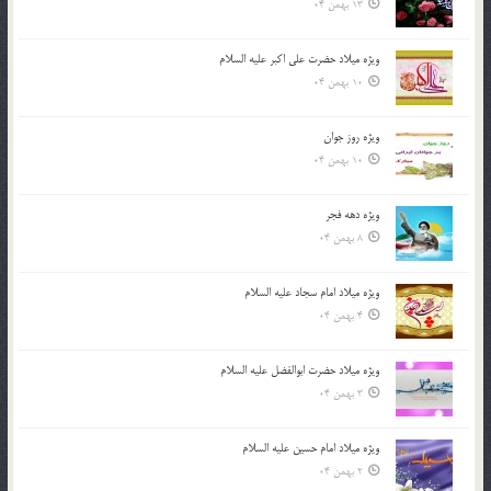
13 بهمن 04
ویژه میلاد حضرت علی اکبر علیه السلام
10 بهمن 04
ویژه روز جوان
10 بهمن 04
ویژه دهه فجر
8 بهمن 04
ویژه میلاد امام سجاد علیه السلام
4 بهمن 04
ویژه میلاد حضرت ابوالفضل علیه السلام
3 بهمن 04
ویژه میلاد امام حسین علیه السلام
2 بهمن 04