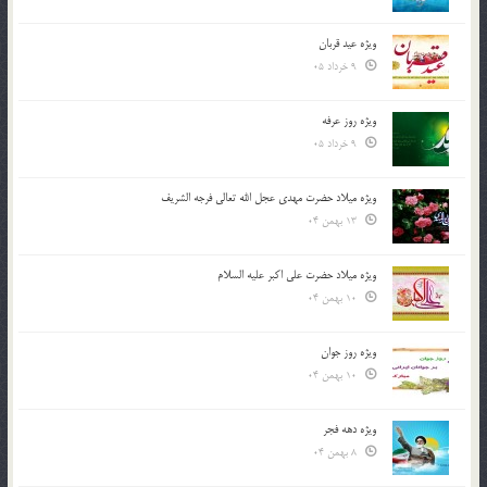
ویژه عید قربان
9 خرداد 05
ویژه روز عرفه
9 خرداد 05
ویژه میلاد حضرت مهدی عجل الله تعالی فرجه الشريف
13 بهمن 04
ویژه میلاد حضرت علی اکبر علیه السلام
10 بهمن 04
ویژه روز جوان
10 بهمن 04
ویژه دهه فجر
8 بهمن 04