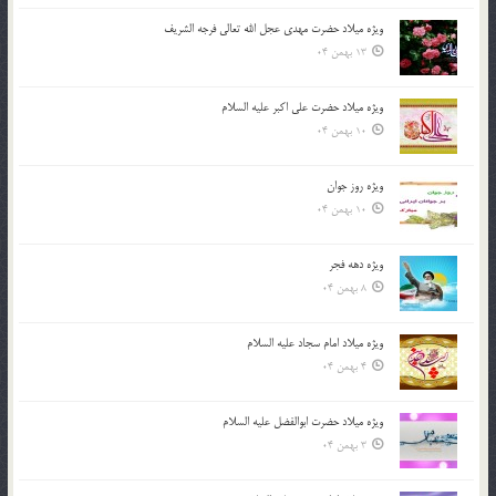
ویژه میلاد حضرت مهدی عجل الله تعالی فرجه الشريف
13 بهمن 04
ویژه میلاد حضرت علی اکبر علیه السلام
10 بهمن 04
ویژه روز جوان
10 بهمن 04
ویژه دهه فجر
8 بهمن 04
ویژه میلاد امام سجاد علیه السلام
4 بهمن 04
ویژه میلاد حضرت ابوالفضل علیه السلام
3 بهمن 04