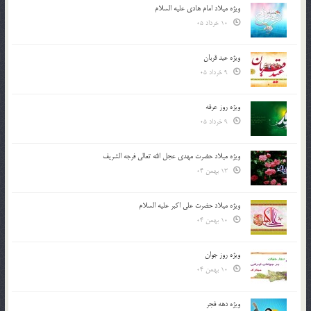
ویژه میلاد امام هادی علیه السلام
10 خرداد 05
ویژه عید قربان
9 خرداد 05
ویژه روز عرفه
9 خرداد 05
ویژه میلاد حضرت مهدی عجل الله تعالی فرجه الشريف
13 بهمن 04
ویژه میلاد حضرت علی اکبر علیه السلام
10 بهمن 04
ویژه روز جوان
10 بهمن 04
ویژه دهه فجر