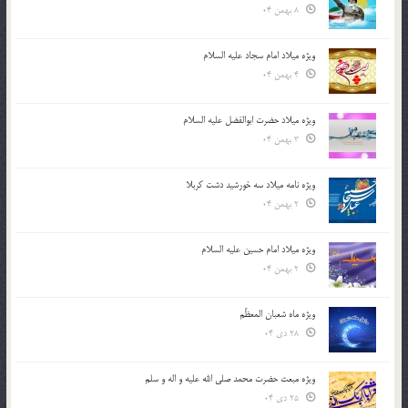
8 بهمن 04
ویژه میلاد امام سجاد علیه السلام
4 بهمن 04
ویژه میلاد حضرت ابوالفضل علیه السلام
3 بهمن 04
ویژه نامه میلاد سه خورشید دشت کربلا
2 بهمن 04
ویژه میلاد امام حسین علیه السلام
2 بهمن 04
ویژه ماه شعبان المعظّم
28 دی 04
ویژه مبعث حضرت محمد صلی الله علیه و اله و سلم
25 دی 04