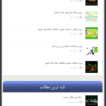
25 آذر 04
ویژه میلاد امام جواد علیه السلام
25 آذر 04
ویژه میلاد با سعادت حضرت فاطمه سلام الله علیها
11 آذر 04
ویژه بزرگداشت مقام زن و روز مادر
11 آذر 04
ویژه شهادت حضرت فاطمه سلام الله علیها
11 آبان 04
تازه ترین مطالب
سلام ای هلال محرم
25 خرداد 05