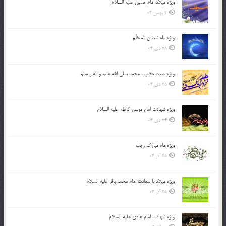
ویژه میلاد امام حسین علیه السلام
2 بهمن 04
ویژه ماه شعبان المعظّم
28 دی 04
ویژه مبعث حضرت محمد صلی الله علیه و اله و سلم
25 دی 04
ویژه شهادت امام موسی کاظم علیه السلام
24 دی 04
ویژه ماه مبارک رجب
25 آذر 04
ویژه میلاد با سعادت امام محمد باقر علیه السلام
25 آذر 04
ویژه شهادت امام هادی علیه السلام