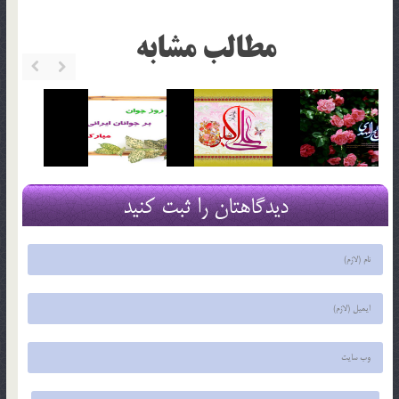
مطالب مشابه
دیدگاهتان را ثبت کنید