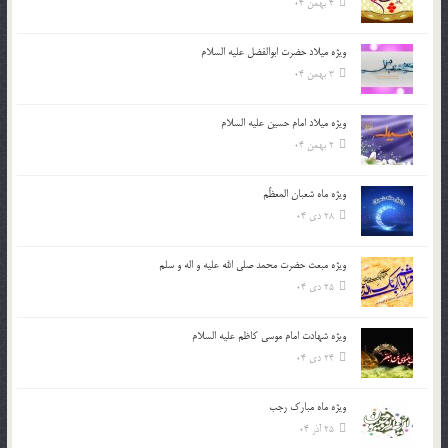
4 بهمن 04
ویژه میلاد حضرت ابوالفضل علیه السلام
3 بهمن 04
ویژه میلاد امام حسین علیه السلام
2 بهمن 04
ویژه ماه شعبان المعظّم
28 دی 04
ویژه مبعث حضرت محمد صلی الله علیه و اله و سلم
25 دی 04
ویژه شهادت امام موسی کاظم علیه السلام
24 دی 04
ویژه ماه مبارک رجب
25 آذر 04