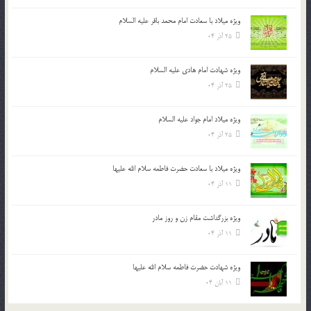
ویژه میلاد با سعادت امام محمد باقر علیه السلام
25 آذر 04
ویژه شهادت امام هادی علیه السلام
25 آذر 04
ویژه میلاد امام جواد علیه السلام
25 آذر 04
ویژه میلاد با سعادت حضرت فاطمه سلام الله علیها
11 آذر 04
ویژه بزرگداشت مقام زن و روز مادر
11 آذر 04
ویژه شهادت حضرت فاطمه سلام الله علیها
11 آبان 04