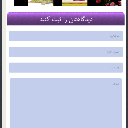
دیدگاهتان را ثبت کنید