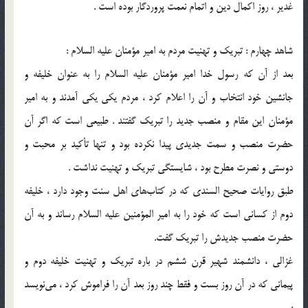
غدیر ، روز اکمال دین و اتمام نعمت پروردگار بوده است .
شاهد چهارم : تبریک و تهنیت مردم به امیر مؤمنان علیه السلام :
بعد از آن که رسول خدا امیر مؤمنان علیه السلام را به عنوان خلیفه و
جانشین خود انتخاب و آن را اعلام کرد ، مردم یکی یکی آمدند و به امیر
مؤمنان این مقام و منصب جدید را تبریک گفتند . طبیعی است که اگر آن
حضرت منصب و سمت جدیدی پیدا نکرده بود و تنها تأکید بر محبت و
دوستی و نصرت مطرح بود ، شایستگی تبریک و تهنیت نداشت .
طبق روایات صحیح السندی که در کتاب‌های اهل سنت وجود دارد ، خلیفه
دوم از کسانی است که خود را به امیر المؤمنین علیه السلام رساند و به آن
حضرت منصب جدیدش را تبریک گفت.
غزالی ، دانشمند شهیر قرن ششم در باره تبریک و تهنیت خلیفه دوم و
پیمانی که در آن روز بست و فقط چند روز بعد آن را فراموش کرد ، می‌نویسد