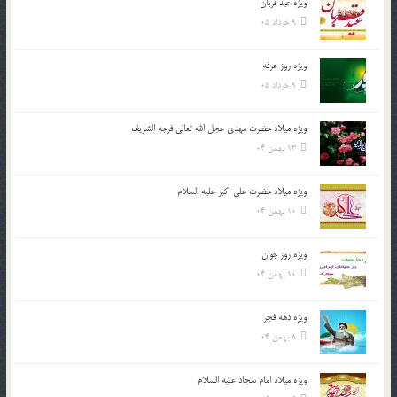
ویژه عید قربان
9 خرداد 05
ویژه روز عرفه
9 خرداد 05
ویژه میلاد حضرت مهدی عجل الله تعالی فرجه الشريف
13 بهمن 04
ویژه میلاد حضرت علی اکبر علیه السلام
10 بهمن 04
ویژه روز جوان
10 بهمن 04
ویژه دهه فجر
8 بهمن 04
ویژه میلاد امام سجاد علیه السلام