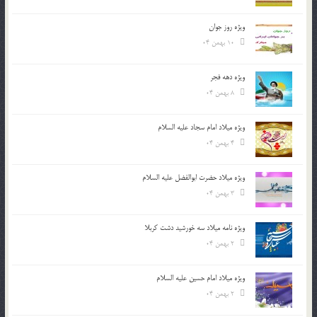
ویژه روز جوان
10 بهمن 04
ویژه دهه فجر
8 بهمن 04
ویژه میلاد امام سجاد علیه السلام
4 بهمن 04
ویژه میلاد حضرت ابوالفضل علیه السلام
3 بهمن 04
ویژه نامه میلاد سه خورشید دشت کربلا
2 بهمن 04
ویژه میلاد امام حسین علیه السلام
2 بهمن 04