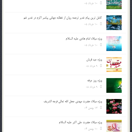
10 خرداد 05
کامل ترین پیام غدیر ترجمه روان از خطابه جهانی پیامبر اکرم در غدیر خم
10 خرداد 05
ویژه میلاد امام هادی علیه السلام
10 خرداد 05
ویژه عید قربان
9 خرداد 05
ویژه روز عرفه
9 خرداد 05
ویژه میلاد حضرت مهدی عجل الله تعالی فرجه الشريف
13 بهمن 04
ویژه میلاد حضرت علی اکبر علیه السلام
10 بهمن 04