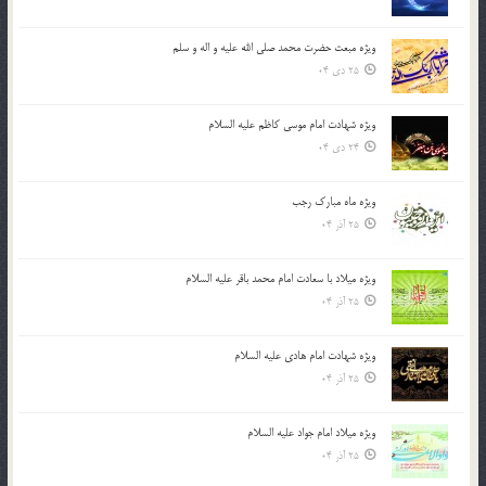
ویژه مبعث حضرت محمد صلی الله علیه و اله و سلم
25 دی 04
ویژه شهادت امام موسی کاظم علیه السلام
24 دی 04
ویژه ماه مبارک رجب
25 آذر 04
ویژه میلاد با سعادت امام محمد باقر علیه السلام
25 آذر 04
ویژه شهادت امام هادی علیه السلام
25 آذر 04
ویژه میلاد امام جواد علیه السلام
25 آذر 04