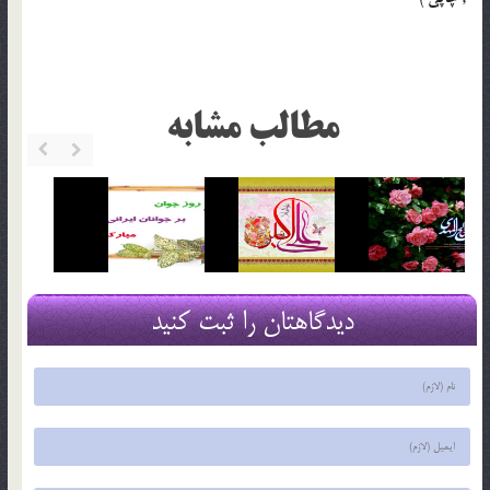
مطالب مشابه
دیدگاهتان را ثبت کنید