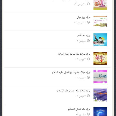
10 بهمن 04
ویژه روز جوان
10 بهمن 04
ویژه دهه فجر
8 بهمن 04
ویژه میلاد امام سجاد علیه السلام
4 بهمن 04
ویژه میلاد حضرت ابوالفضل علیه السلام
3 بهمن 04
ویژه میلاد امام حسین علیه السلام
2 بهمن 04
ویژه ماه شعبان المعظّم
28 دی 04