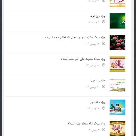
9 خرداد 05
ویژه روز عرفه
9 خرداد 05
ویژه میلاد حضرت مهدی عجل الله تعالی فرجه الشريف
13 بهمن 04
ویژه میلاد حضرت علی اکبر علیه السلام
10 بهمن 04
ویژه روز جوان
10 بهمن 04
ویژه دهه فجر
8 بهمن 04
ویژه میلاد امام سجاد علیه السلام
4 بهمن 04