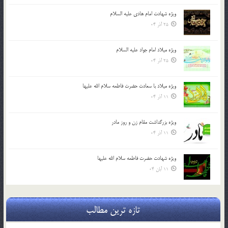
ویژه شهادت امام هادی علیه السلام
25 آذر 04
ویژه میلاد امام جواد علیه السلام
25 آذر 04
ویژه میلاد با سعادت حضرت فاطمه سلام الله علیها
11 آذر 04
ویژه بزرگداشت مقام زن و روز مادر
11 آذر 04
ویژه شهادت حضرت فاطمه سلام الله علیها
11 آبان 04
تازه ترین مطالب