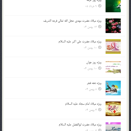
9 خرداد 05
ویژه میلاد حضرت مهدی عجل الله تعالی فرجه الشريف
13 بهمن 04
ویژه میلاد حضرت علی اکبر علیه السلام
10 بهمن 04
ویژه روز جوان
10 بهمن 04
ویژه دهه فجر
8 بهمن 04
ویژه میلاد امام سجاد علیه السلام
4 بهمن 04
ویژه میلاد حضرت ابوالفضل علیه السلام
3 بهمن 04