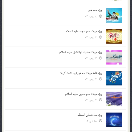
ویژه دهه فجر
8 بهمن 04
ویژه میلاد امام سجاد علیه السلام
4 بهمن 04
ویژه میلاد حضرت ابوالفضل علیه السلام
3 بهمن 04
ویژه نامه میلاد سه خورشید دشت کربلا
2 بهمن 04
ویژه میلاد امام حسین علیه السلام
2 بهمن 04
ویژه ماه شعبان المعظّم
28 دی 04