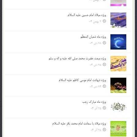
ویژه میلاد امام حسین علیه السلام
2 بهمن 04
ویژه ماه شعبان المعظّم
28 دی 04
ویژه مبعث حضرت محمد صلی الله علیه و اله و سلم
25 دی 04
ویژه شهادت امام موسی کاظم علیه السلام
24 دی 04
ویژه ماه مبارک رجب
25 آذر 04
ویژه میلاد با سعادت امام محمد باقر علیه السلام
25 آذر 04