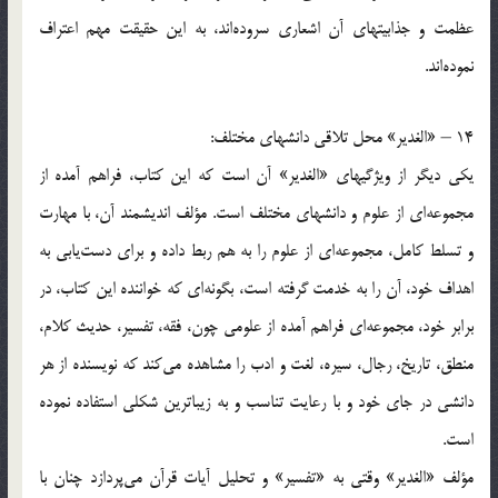
عظمت و جذابیتهای آن اشعاری سروده‌اند، به این حقیقت مهم اعتراف
نموده‌اند.
14 – «الغدیر» محل تلاقی دانشهای مختلف:
یکی دیگر از ویژگیهای «الغدیر» آن است که این کتاب، فراهم آمده از
مجموعه‌ای از علوم و دانشهای مختلف است. مؤلف اندیشمند آن، با مهارت
و تسلط کامل، مجموعه‌ای از علوم را به هم ربط داده و برای دست‌یابی به
اهداف خود، آن را به خدمت گرفته است، بگونه‌ای که خواننده این کتاب، در
برابر خود، مجموعه‌ای فراهم آمده از علومی چون، فقه، تفسیر، حدیث کلام،
منطق، تاریخ، رجال، سیره، لغت و ادب را مشاهده می‌کند که نویسنده از هر
دانشی در جای خود و با رعایت تناسب و به زیباترین شکلی استفاده نموده
است.
مؤلف «الغدیر» وقتی به «تفسیر» و تحلیل آیات قرآن می‌پردازد چنان با