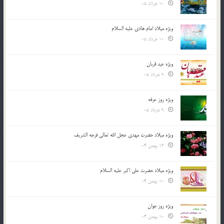
10 خرداد 05
ویژه میلاد امام هادی علیه السلام
10 خرداد 05
ویژه عید قربان
9 خرداد 05
ویژه روز عرفه
9 خرداد 05
ویژه میلاد حضرت مهدی عجل الله تعالی فرجه الشريف
13 بهمن 04
ویژه میلاد حضرت علی اکبر علیه السلام
10 بهمن 04
ویژه روز جوان
10 بهمن 04