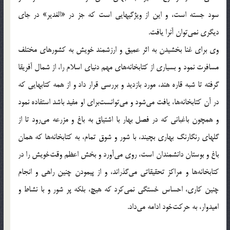
سود جسته است، و این از ویژگیهایی است که جز در «الغدیر» در جای
دیگری نمی‌توان آنرا یافت.
وی برای غنا بخشیدن به اثر عمیق و ارزشمند خویش به کشورهای مختلف
مسافرت نمود و بسیاری از کتابخانه‌های مهم دنیای اسلام را، از شمال آفریقا
گرفته تا شبه قاره هند، مورد بازدید و بررسی قرار داد و از همه کتابهایی که
در آن کتابخانه‌ها، یافت می‌شود و می‌توانست‌برای او مفید باشد استفاده نمود
و همچون باغبانی که در فصل بهار با اشتیاق به باغ و مزرعه می‌رود تا از
گلهای رنگارنگ بهاری بچیند، با شور و شوق تمام، به کتابخانه‌ها که همان
باغ و بوستان دانشمندان است، روی می‌آورد و بخش اعظم وقت‌خویش را در
کتابخانه‌ها و مراکز تحقیقاتی می‌گذراند، و از پیمودن چنین راهی و انجام
چنین کاری، احساس خستگی نمی‌کرد که هیچ، بلکه پر شور و با نشاط و
امیدوار، به حرکت‌خود ادامه می‌داد.