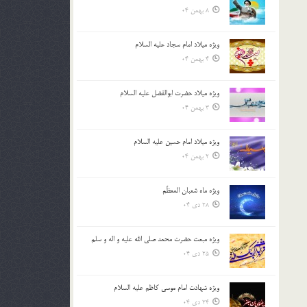
8 بهمن 04
ویژه میلاد امام سجاد علیه السلام
4 بهمن 04
ویژه میلاد حضرت ابوالفضل علیه السلام
3 بهمن 04
ویژه میلاد امام حسین علیه السلام
2 بهمن 04
ویژه ماه شعبان المعظّم
28 دی 04
ویژه مبعث حضرت محمد صلی الله علیه و اله و سلم
25 دی 04
ویژه شهادت امام موسی کاظم علیه السلام
24 دی 04