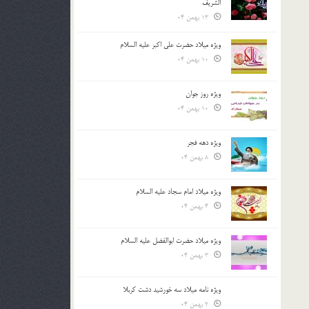
الشريف
13 بهمن 04
ویژه میلاد حضرت علی اکبر علیه السلام
10 بهمن 04
ویژه روز جوان
10 بهمن 04
ویژه دهه فجر
8 بهمن 04
ویژه میلاد امام سجاد علیه السلام
4 بهمن 04
ویژه میلاد حضرت ابوالفضل علیه السلام
3 بهمن 04
ویژه نامه میلاد سه خورشید دشت کربلا
2 بهمن 04