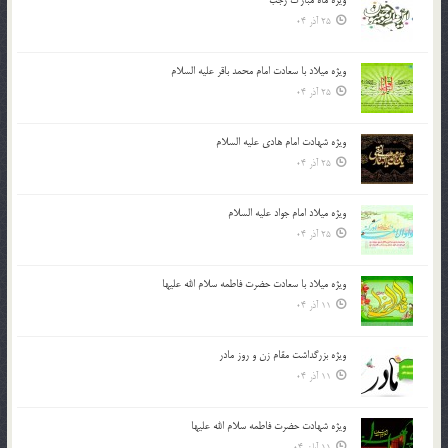
25 آذر 04
ویژه میلاد با سعادت امام محمد باقر علیه السلام
25 آذر 04
ویژه شهادت امام هادی علیه السلام
25 آذر 04
ویژه میلاد امام جواد علیه السلام
25 آذر 04
ویژه میلاد با سعادت حضرت فاطمه سلام الله علیها
11 آذر 04
ویژه بزرگداشت مقام زن و روز مادر
11 آذر 04
ویژه شهادت حضرت فاطمه سلام الله علیها
11 آبان 04