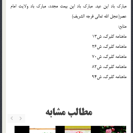
مبارک باد این عید. مبارک باد این بیعت مجدد، مبارک باد ولایت امام
عصر(عجل الله تعالی فرجه الشریف)
منابع:
ماهنامه گلبرگ، ش13
ماهنامه گلبرگ، ش26
ماهنامه گلبرگ، ش70
ماهنامه گلبرگ، ش82
ماهنامه گلبرگ، ش94
مطالب مشابه