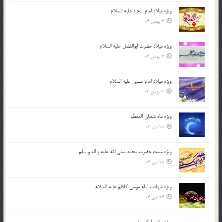
ویژه میلاد امام سجاد علیه السلام
4 بهمن 04
ویژه میلاد حضرت ابوالفضل علیه السلام
3 بهمن 04
ویژه میلاد امام حسین علیه السلام
2 بهمن 04
ویژه ماه شعبان المعظّم
28 دی 04
ویژه مبعث حضرت محمد صلی الله علیه و اله و سلم
25 دی 04
ویژه شهادت امام موسی کاظم علیه السلام
24 دی 04
ویژه ماه مبارک رجب