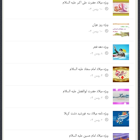
ویژه میلاد حضرت علی اکبر علیه السلام
10 بهمن 04
ویژه روز جوان
10 بهمن 04
ویژه دهه فجر
8 بهمن 04
ویژه میلاد امام سجاد علیه السلام
4 بهمن 04
ویژه میلاد حضرت ابوالفضل علیه السلام
3 بهمن 04
ویژه نامه میلاد سه خورشید دشت کربلا
2 بهمن 04
ویژه میلاد امام حسین علیه السلام