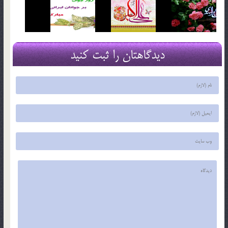
دیدگاهتان را ثبت کنید