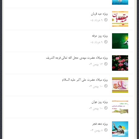
ویژه عید قربان
9 خرداد 05
ویژه روز عرفه
9 خرداد 05
ویژه میلاد حضرت مهدی عجل الله تعالی فرجه الشريف
13 بهمن 04
ویژه میلاد حضرت علی اکبر علیه السلام
10 بهمن 04
ویژه روز جوان
10 بهمن 04
ویژه دهه فجر
8 بهمن 04