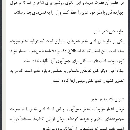
در حضور آن‌حضرت سرود و این الگوی روشنی برای شاعران شد تا در طول
چهارده قرن با هنر خود غدیر را حفظ کنند و آن را به نسل‌های بعد برسانند.
جلوه ادبی شعر غدیر
یکی از جلوه‌های ادبی غدیر شعرهای بسیاری است که درباره غدیر سروده
شده است. این اشعار که به اصطلاح «غدیریه» نامیده می‌شوند، بسیار مورد
توجه بوده، کتاب‌های مستقلی برای جمع‌آوری آنها تألیف شده است.
جلوه ادبی دیگر غدیر نثرهای داستانی و حماسی درباره غدیر است که در به
تصویر کشیدن غدیر نقش مهمی ایفا کرده است.
تدوین کتب شعر غدیر
برخی اشعار مربوط به غدیر جمع‌آوری، و این اسناد ادبی غدیر را به صورت
مجموعه‌های تنظیم و عرضه کرده‌اند. برخی از این کتاب‌ها مستقلاً درباره
اشعار غدیر است که نمونه‌هایی از آنها نام برده می‌شود: