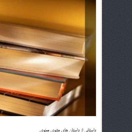
داستانی از داستان های مثنوی معنوی