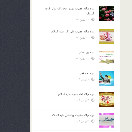
ویژه میلاد حضرت مهدی عجل الله تعالی فرجه
الشريف
13 بهمن 04
ویژه میلاد حضرت علی اکبر علیه السلام
10 بهمن 04
ویژه روز جوان
10 بهمن 04
ویژه دهه فجر
8 بهمن 04
ویژه میلاد امام سجاد علیه السلام
4 بهمن 04
ویژه میلاد حضرت ابوالفضل علیه السلام
3 بهمن 04