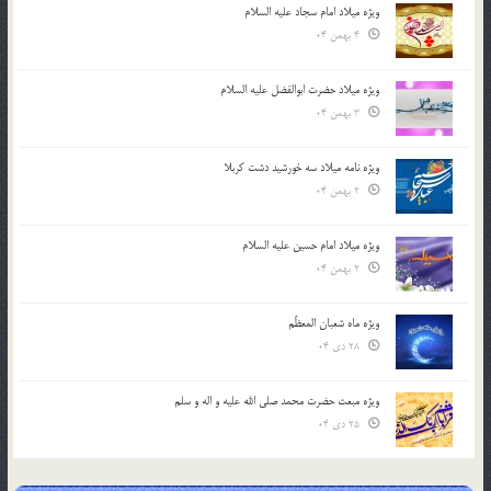
ویژه میلاد امام سجاد علیه السلام
4 بهمن 04
ویژه میلاد حضرت ابوالفضل علیه السلام
3 بهمن 04
ویژه نامه میلاد سه خورشید دشت کربلا
2 بهمن 04
ویژه میلاد امام حسین علیه السلام
2 بهمن 04
ویژه ماه شعبان المعظّم
28 دی 04
ویژه مبعث حضرت محمد صلی الله علیه و اله و سلم
25 دی 04