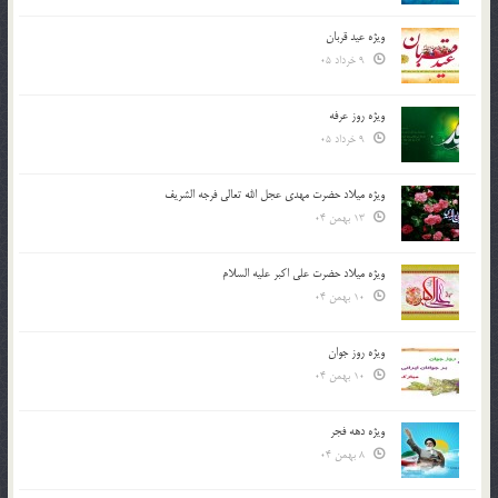
ویژه عید قربان
9 خرداد 05
ویژه روز عرفه
9 خرداد 05
ویژه میلاد حضرت مهدی عجل الله تعالی فرجه الشريف
13 بهمن 04
ویژه میلاد حضرت علی اکبر علیه السلام
10 بهمن 04
ویژه روز جوان
10 بهمن 04
ویژه دهه فجر
8 بهمن 04