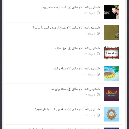
داستانهای ائمه: امام صادق (ع): شدت ارادت به اهل بیت
5 مرداد 03
داستانهای ائمه: امام صادق (ع): مهمان ارجمندتر است یا میزبان؟
5 مرداد 03
داستانهای ائمه: امام صادق (ع): مرز اسراف
5 مرداد 03
داستانهای ائمه: امام صادق (ع): صدقه و انفاق
5 مرداد 03
داستانهای ائمه: امام صادق (ع): صدقه برای خدا
5 مرداد 03
داستانهای ائمه: امام صادق (ع): صدقه بهتر است یا علم نجوم؟
20 تیر 03