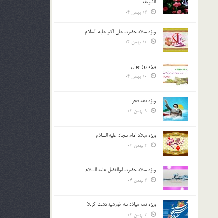
الشريف
13 بهمن 04
ویژه میلاد حضرت علی اکبر علیه السلام
10 بهمن 04
ویژه روز جوان
10 بهمن 04
ویژه دهه فجر
8 بهمن 04
ویژه میلاد امام سجاد علیه السلام
4 بهمن 04
ویژه میلاد حضرت ابوالفضل علیه السلام
3 بهمن 04
ویژه نامه میلاد سه خورشید دشت کربلا
2 بهمن 04