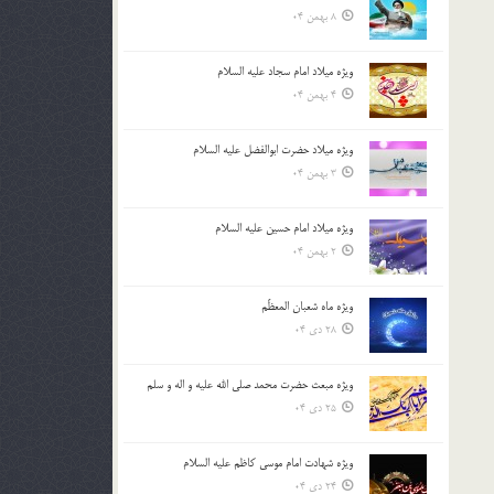
8 بهمن 04
ویژه میلاد امام سجاد علیه السلام
4 بهمن 04
ویژه میلاد حضرت ابوالفضل علیه السلام
3 بهمن 04
ویژه میلاد امام حسین علیه السلام
2 بهمن 04
ویژه ماه شعبان المعظّم
28 دی 04
ویژه مبعث حضرت محمد صلی الله علیه و اله و سلم
25 دی 04
ویژه شهادت امام موسی کاظم علیه السلام
24 دی 04