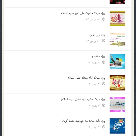
ویژه میلاد حضرت علی اکبر علیه السلام
10 بهمن 04
ویژه روز جوان
10 بهمن 04
ویژه دهه فجر
8 بهمن 04
ویژه میلاد امام سجاد علیه السلام
4 بهمن 04
ویژه میلاد حضرت ابوالفضل علیه السلام
3 بهمن 04
ویژه نامه میلاد سه خورشید دشت کربلا
2 بهمن 04