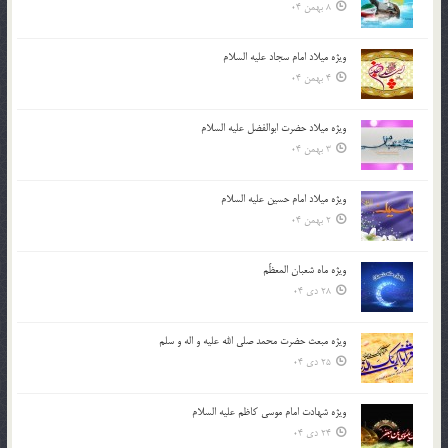
8 بهمن 04
ویژه میلاد امام سجاد علیه السلام
4 بهمن 04
ویژه میلاد حضرت ابوالفضل علیه السلام
3 بهمن 04
ویژه میلاد امام حسین علیه السلام
2 بهمن 04
ویژه ماه شعبان المعظّم
28 دی 04
ویژه مبعث حضرت محمد صلی الله علیه و اله و سلم
25 دی 04
ویژه شهادت امام موسی کاظم علیه السلام
24 دی 04