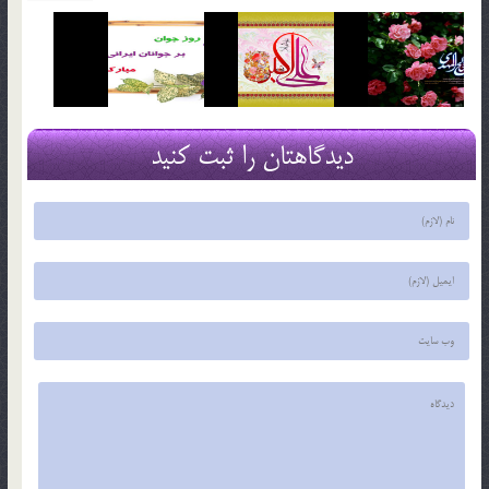
دیدگاهتان را ثبت کنید