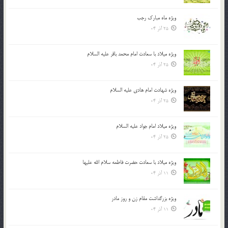
ویژه ماه مبارک رجب
25 آذر 04
ویژه میلاد با سعادت امام محمد باقر علیه السلام
25 آذر 04
ویژه شهادت امام هادی علیه السلام
25 آذر 04
ویژه میلاد امام جواد علیه السلام
25 آذر 04
ویژه میلاد با سعادت حضرت فاطمه سلام الله علیها
11 آذر 04
ویژه بزرگداشت مقام زن و روز مادر
11 آذر 04