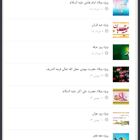
ویژه میلاد امام هادی علیه السلام
10 خرداد 05
ویژه عید قربان
9 خرداد 05
ویژه روز عرفه
9 خرداد 05
ویژه میلاد حضرت مهدی عجل الله تعالی فرجه الشريف
13 بهمن 04
ویژه میلاد حضرت علی اکبر علیه السلام
10 بهمن 04
ویژه روز جوان
10 بهمن 04
ویژه دهه فجر