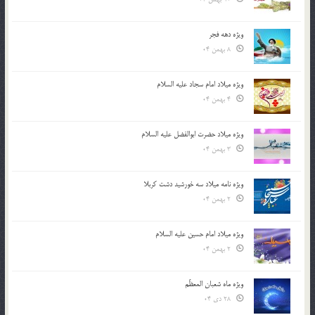
ویژه دهه فجر
8 بهمن 04
ویژه میلاد امام سجاد علیه السلام
4 بهمن 04
ویژه میلاد حضرت ابوالفضل علیه السلام
3 بهمن 04
ویژه نامه میلاد سه خورشید دشت کربلا
2 بهمن 04
ویژه میلاد امام حسین علیه السلام
2 بهمن 04
ویژه ماه شعبان المعظّم
28 دی 04