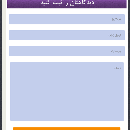
دیدگاهتان را ثبت کنید