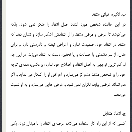
ب. انگیزه خوانی منتقد
در این حالت، شخص مورد انتقاد اصل انتقاد را منکر نمی شود، بلکه
می‌کوشد تا غرض و مرض منتقد را از انتقادش آشکار سازد و نشان دهد که
منتقد در انتقاد خود، صمیمت ندارد و اغراض نهفته و نادرستی دارد و برای
مثال، از سر دشمنی یا حسادت و یا تحقیر، دست به انتقاد می‌زند. در این جا،
او کم ترین توجهی به اصل انتقاد و اصلاح خود ندارد؛ برعکس، همه‌ی توجه
خود را بر شخص منتقد متمرکز می‌سازد و اغراض او را آشکار می نماید و اگر
هم نتواند غرضی بیابد، نگران نمی شود و غرض هایی می‌سازد و به او نسبت
می‌دهد.
ج. انتقاد متقابل
کسی که از این راه کار استفاده می‌کند، عرصه‌ی انتقاد را با میدان نبرد، یکی