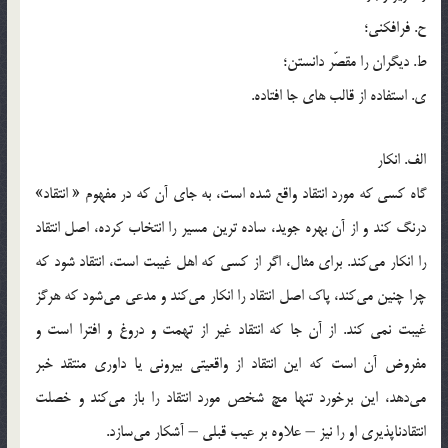
ح. فرافکنی؛
ط. دیگران را مقصّر دانستن؛
ی. استفاده از قالب های جا افتاده.
الف. انکار
گاه کسی که مورد انتقاد واقع شده است، به جای آن که در مفهوم « انتقاد»
درنگ کند و از آن بهره جوید، ساده ترین مسیر را انتخاب کرده، اصل انتقاد
را انکار می‌کند. برای مثال، اگر از کسی که اهل غیبت است، انتقاد شود که
چرا چنین می‌کند، پاک اصل انتقاد را انکار می‌کند و مدعی می‌شود که هرگز
غیبت نمی کند. از آن جا که انتقاد غیر از تهمت و دروغ و افترا است و
مفروض آن است که این انتقاد از واقعیتی بیرونی یا داوری منتقد خبر
می‌دهد، این برخورد تنها مچ شخص مورد انتقاد را باز می‌کند و خصلت
انتقادناپذیری او را نیز – علاوه بر عیب قبلی – آشکار می‌سازد.