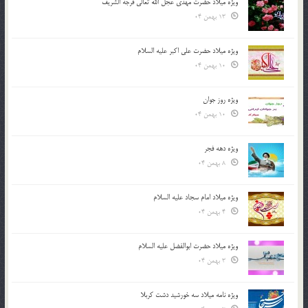
ویژه میلاد حضرت مهدی عجل الله تعالی فرجه الشريف
13 بهمن 04
ویژه میلاد حضرت علی اکبر علیه السلام
10 بهمن 04
ویژه روز جوان
10 بهمن 04
ویژه دهه فجر
8 بهمن 04
ویژه میلاد امام سجاد علیه السلام
4 بهمن 04
ویژه میلاد حضرت ابوالفضل علیه السلام
3 بهمن 04
ویژه نامه میلاد سه خورشید دشت کربلا