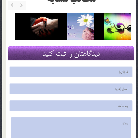
دیدگاهتان را ثبت کنید