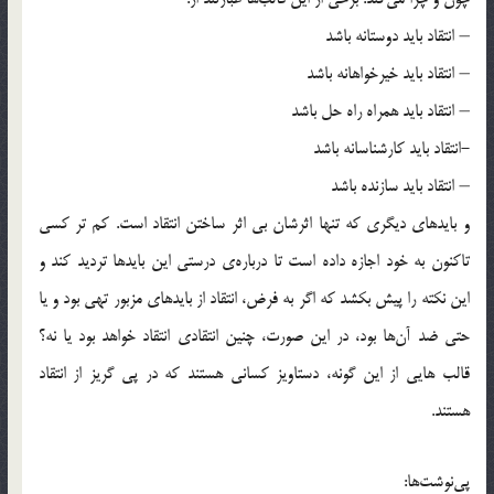
– انتقاد باید دوستانه باشد
– انتقاد باید خیرخواهانه باشد
– انتقاد باید همراه راه حل باشد
-انتقاد باید کارشناسانه باشد
– انتقاد باید سازنده باشد
و بایدهای دیگری که تنها اثرشان بی اثر ساختن انتقاد است. کم تر کسی
تاکنون به خود اجازه داده است تا درباره‌ی درستی این بایدها تردید کند و
این نکته را پیش بکشد که اگر به فرض، انتقاد از بایدهای مزبور تهی بود و یا
حتی ضد آن‌ها بود، در این صورت، چنین انتقادی انتقاد خواهد بود یا نه؟
قالب هایی از این گونه، دستاویز کسانی هستند که در پی گریز از انتقاد
هستند.
پی‌نوشت‌ها: