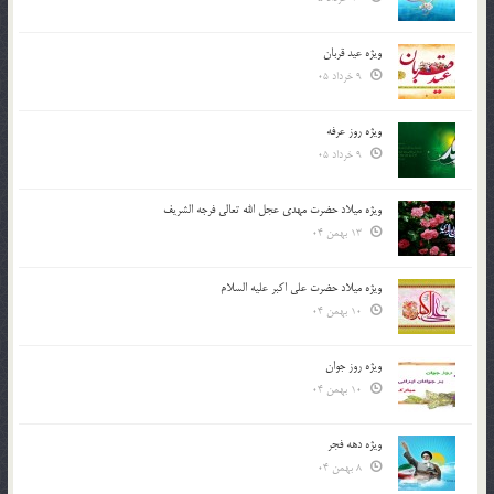
ویژه عید قربان
9 خرداد 05
ویژه روز عرفه
9 خرداد 05
ویژه میلاد حضرت مهدی عجل الله تعالی فرجه الشريف
13 بهمن 04
ویژه میلاد حضرت علی اکبر علیه السلام
10 بهمن 04
ویژه روز جوان
10 بهمن 04
ویژه دهه فجر
8 بهمن 04