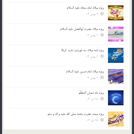
ویژه میلاد امام سجاد علیه السلام
4 بهمن 04
ویژه میلاد حضرت ابوالفضل علیه السلام
3 بهمن 04
ویژه نامه میلاد سه خورشید دشت کربلا
2 بهمن 04
ویژه میلاد امام حسین علیه السلام
2 بهمن 04
ویژه ماه شعبان المعظّم
28 دی 04
ویژه مبعث حضرت محمد صلی الله علیه و اله و سلم
25 دی 04