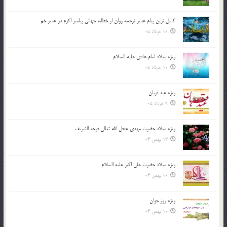
کامل ترین پیام غدیر ترجمه روان از خطابه جهانی پیامبر اکرم در غدیر خم
10 خرداد 05
ویژه میلاد امام هادی علیه السلام
10 خرداد 05
ویژه عید قربان
9 خرداد 05
ویژه میلاد حضرت مهدی عجل الله تعالی فرجه الشريف
13 بهمن 04
ویژه میلاد حضرت علی اکبر علیه السلام
10 بهمن 04
ویژه روز جوان
10 بهمن 04