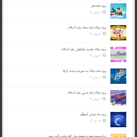
ویژه دهه فجر
8 بهمن 04
ویژه میلاد امام سجاد علیه السلام
4 بهمن 04
ویژه میلاد حضرت ابوالفضل علیه السلام
3 بهمن 04
ویژه نامه میلاد سه خورشید دشت کربلا
2 بهمن 04
ویژه میلاد امام حسین علیه السلام
2 بهمن 04
ویژه ماه شعبان المعظّم
28 دی 04
ویژه مبعث حضرت محمد صلی الله علیه و اله و سلم