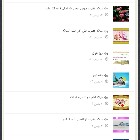
ویژه میلاد حضرت مهدی عجل الله تعالی فرجه الشريف
13 بهمن 04
ویژه میلاد حضرت علی اکبر علیه السلام
10 بهمن 04
ویژه روز جوان
10 بهمن 04
ویژه دهه فجر
8 بهمن 04
ویژه میلاد امام سجاد علیه السلام
4 بهمن 04
ویژه میلاد حضرت ابوالفضل علیه السلام
3 بهمن 04