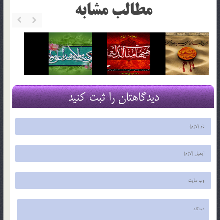
مطالب مشابه
دیدگاهتان را ثبت کنید