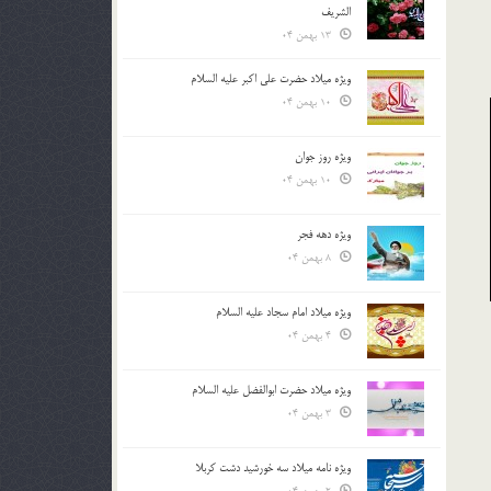
الشريف
13 بهمن 04
ویژه میلاد حضرت علی اکبر علیه السلام
10 بهمن 04
ویژه روز جوان
10 بهمن 04
ویژه دهه فجر
8 بهمن 04
ویژه میلاد امام سجاد علیه السلام
4 بهمن 04
ویژه میلاد حضرت ابوالفضل علیه السلام
3 بهمن 04
ویژه نامه میلاد سه خورشید دشت کربلا