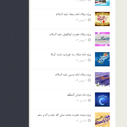
8 بهمن 04
ویژه میلاد امام سجاد علیه السلام
4 بهمن 04
ویژه میلاد حضرت ابوالفضل علیه السلام
3 بهمن 04
ویژه نامه میلاد سه خورشید دشت کربلا
2 بهمن 04
ویژه میلاد امام حسین علیه السلام
2 بهمن 04
ویژه ماه شعبان المعظّم
28 دی 04
ویژه مبعث حضرت محمد صلی الله علیه و اله و سلم
25 دی 04