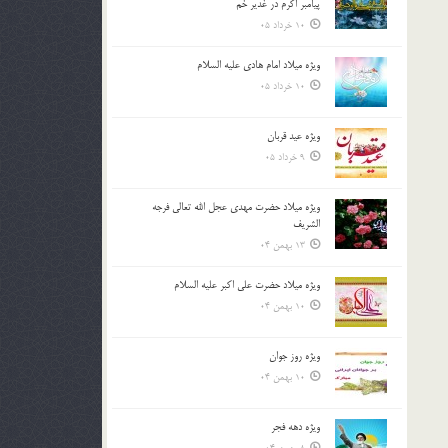
پیامبر اکرم در غدیر خم
10 خرداد 05
ویژه میلاد امام هادی علیه السلام
10 خرداد 05
ویژه عید قربان
9 خرداد 05
ویژه میلاد حضرت مهدی عجل الله تعالی فرجه
الشريف
13 بهمن 04
ویژه میلاد حضرت علی اکبر علیه السلام
10 بهمن 04
ویژه روز جوان
10 بهمن 04
ویژه دهه فجر