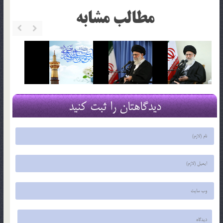
مطالب مشابه
دیدگاهتان را ثبت کنید