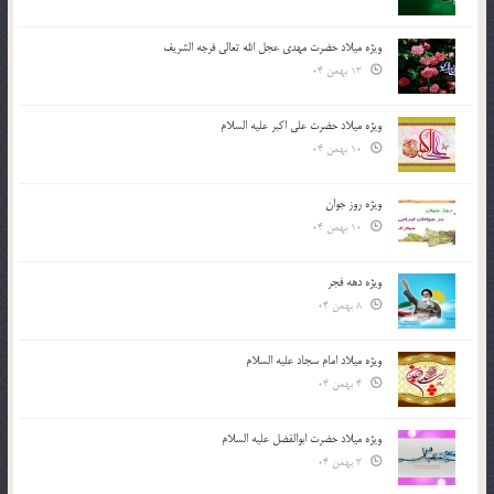
ویژه میلاد حضرت مهدی عجل الله تعالی فرجه الشريف
13 بهمن 04
ویژه میلاد حضرت علی اکبر علیه السلام
10 بهمن 04
ویژه روز جوان
10 بهمن 04
ویژه دهه فجر
8 بهمن 04
ویژه میلاد امام سجاد علیه السلام
4 بهمن 04
ویژه میلاد حضرت ابوالفضل علیه السلام
3 بهمن 04