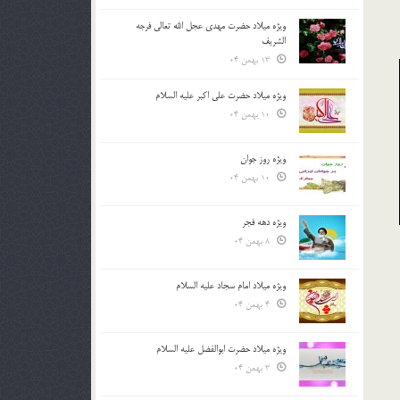
ویژه میلاد حضرت مهدی عجل الله تعالی فرجه
الشريف
13 بهمن 04
ویژه میلاد حضرت علی اکبر علیه السلام
10 بهمن 04
ویژه روز جوان
10 بهمن 04
ویژه دهه فجر
8 بهمن 04
ویژه میلاد امام سجاد علیه السلام
4 بهمن 04
ویژه میلاد حضرت ابوالفضل علیه السلام
3 بهمن 04