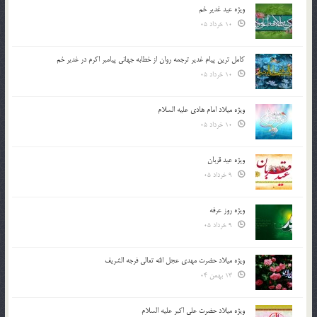
ویژه عید غدیر خم
10 خرداد 05
کامل ترین پیام غدیر ترجمه روان از خطابه جهانی پیامبر اکرم در غدیر خم
10 خرداد 05
ویژه میلاد امام هادی علیه السلام
10 خرداد 05
ویژه عید قربان
9 خرداد 05
ویژه روز عرفه
9 خرداد 05
ویژه میلاد حضرت مهدی عجل الله تعالی فرجه الشريف
13 بهمن 04
ویژه میلاد حضرت علی اکبر علیه السلام