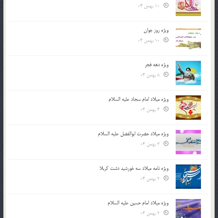
10 بهمن 04
ویژه روز جوان
10 بهمن 04
ویژه دهه فجر
8 بهمن 04
ویژه میلاد امام سجاد علیه السلام
4 بهمن 04
ویژه میلاد حضرت ابوالفضل علیه السلام
3 بهمن 04
ویژه نامه میلاد سه خورشید دشت کربلا
2 بهمن 04
ویژه میلاد امام حسین علیه السلام
2 بهمن 04