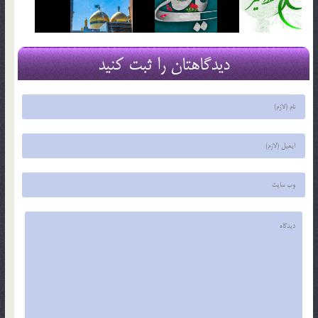
دیدگاهتان را ثبت کنید