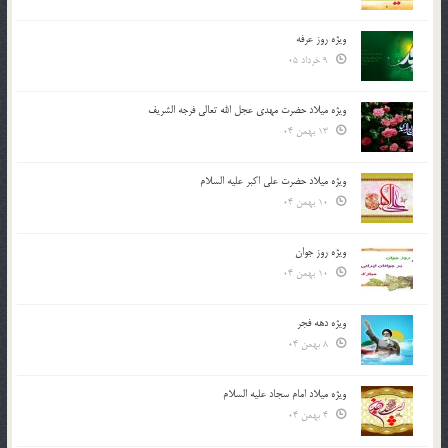
ویژه روز عرفه
9 خرداد 05
ویژه میلاد حضرت مهدی عجل الله تعالی فرجه الشريف
13 بهمن 04
ویژه میلاد حضرت علی اکبر علیه السلام
10 بهمن 04
ویژه روز جوان
10 بهمن 04
ویژه دهه فجر
8 بهمن 04
ویژه میلاد امام سجاد علیه السلام
4 بهمن 04