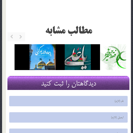
مطالب مشابه
دیدگاهتان را ثبت کنید