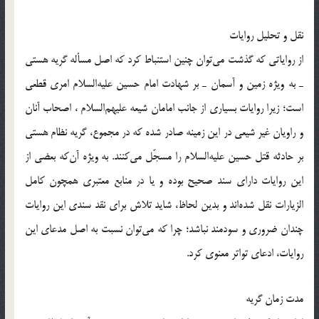
نقل و تحلیل روایات
از روایاتی که گذشت می‌توان چنین استنباط کرد که اصل مسأله گریه هستی
ـ به ویژه زمین و آسمان ـ بر شهادت امام حسین علیه‌السلام امری قطعی
است؛ زیرا روایات بسیاری از جانب امامان شیعه علیهم‌السلام ، اصحاب آنان
و راویان غیر شیعی در این زمینه صادر شده که در مجموع، گریه نظام هستی
بر حادثه قتل حسین علیه‌السلام را مسجّل می‌کنند. به ویژه آن‌که بعضی از
این روایات دارای سند صحیح بوده و یا در منابع معتبری همچون کامل
الزیارات نقل شده‌اند و بدین لحاظ، شاید تلاش برای نقد سندی این روایات
چندان ضروری و سودمند نباشد؛ چرا که می‌توان نسبت به اصل مدعای این
روایات، ادعای تواتر معنوی کرد.
مدت زمان گریه