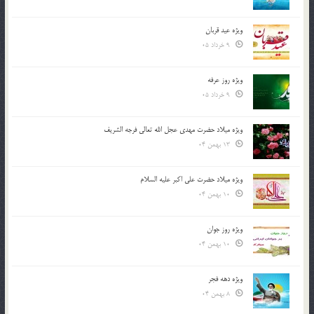
ویژه عید قربان
9 خرداد 05
ویژه روز عرفه
9 خرداد 05
ویژه میلاد حضرت مهدی عجل الله تعالی فرجه الشريف
13 بهمن 04
ویژه میلاد حضرت علی اکبر علیه السلام
10 بهمن 04
ویژه روز جوان
10 بهمن 04
ویژه دهه فجر
8 بهمن 04