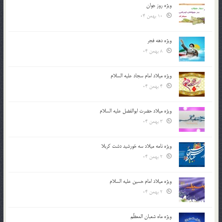
ویژه روز جوان
10 بهمن 04
ویژه دهه فجر
8 بهمن 04
ویژه میلاد امام سجاد علیه السلام
4 بهمن 04
ویژه میلاد حضرت ابوالفضل علیه السلام
3 بهمن 04
ویژه نامه میلاد سه خورشید دشت کربلا
2 بهمن 04
ویژه میلاد امام حسین علیه السلام
2 بهمن 04
ویژه ماه شعبان المعظّم