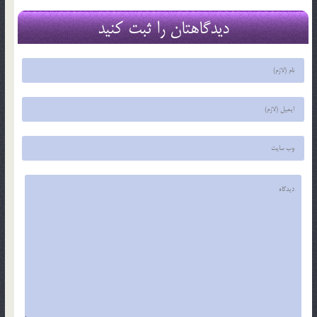
دیدگاهتان را ثبت کنید