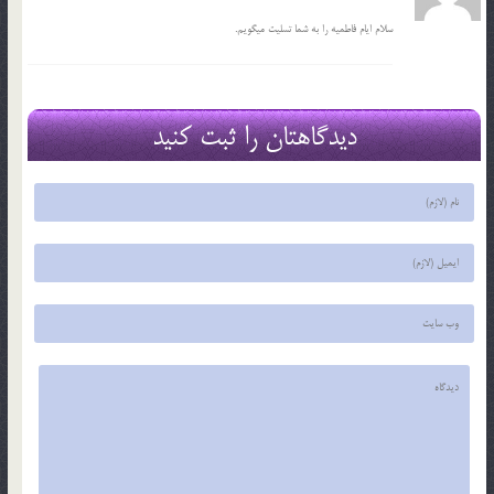
سلام ایام فاطمیه را به شما تسلیت میگویم.
دیدگاهتان را ثبت کنید