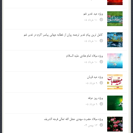
ویژه عید غدیر خم
10 خرداد 05
کامل ترین پیام غدیر ترجمه روان از خطابه جهانی پیامبر اکرم در غدیر خم
10 خرداد 05
ویژه میلاد امام هادی علیه السلام
10 خرداد 05
ویژه عید قربان
9 خرداد 05
ویژه روز عرفه
9 خرداد 05
ویژه میلاد حضرت مهدی عجل الله تعالی فرجه الشريف
13 بهمن 04