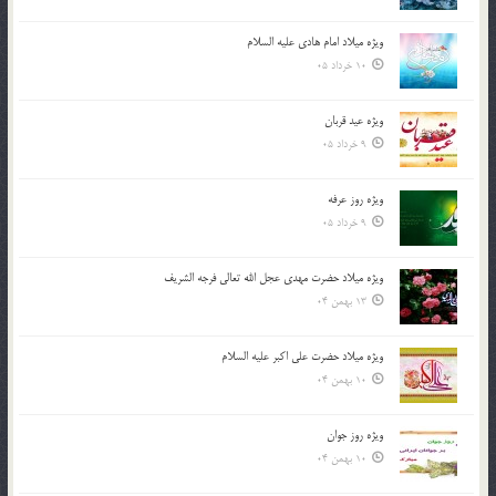
ویژه میلاد امام هادی علیه السلام
10 خرداد 05
ویژه عید قربان
9 خرداد 05
ویژه روز عرفه
9 خرداد 05
ویژه میلاد حضرت مهدی عجل الله تعالی فرجه الشريف
13 بهمن 04
ویژه میلاد حضرت علی اکبر علیه السلام
10 بهمن 04
ویژه روز جوان
10 بهمن 04