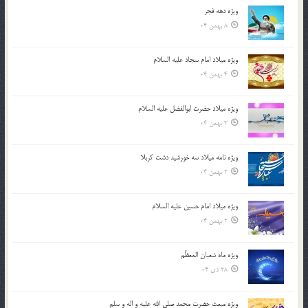
ویژه دهه فجر
8 بهمن 04
ویژه میلاد امام سجاد علیه السلام
4 بهمن 04
ویژه میلاد حضرت ابوالفضل علیه السلام
3 بهمن 04
ویژه نامه میلاد سه خورشید دشت کربلا
2 بهمن 04
ویژه میلاد امام حسین علیه السلام
2 بهمن 04
ویژه ماه شعبان المعظّم
28 دی 04
ویژه مبعث حضرت محمد صلی الله علیه و اله و سلم