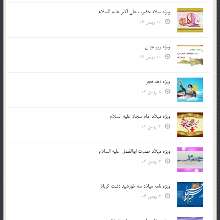
ویژه میلاد حضرت علی اکبر علیه السلام
10 بهمن 04
ویژه روز جوان
10 بهمن 04
ویژه دهه فجر
8 بهمن 04
ویژه میلاد امام سجاد علیه السلام
4 بهمن 04
ویژه میلاد حضرت ابوالفضل علیه السلام
3 بهمن 04
ویژه نامه میلاد سه خورشید دشت کربلا
2 بهمن 04