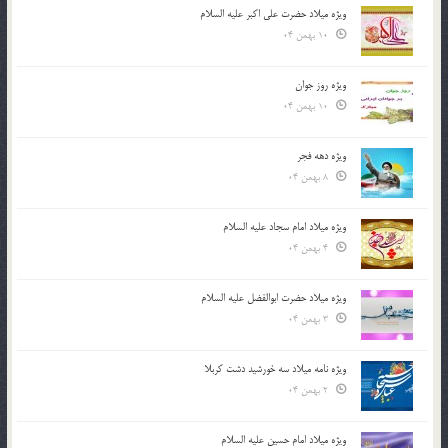
ویژه میلاد حضرت علی اکبر علیه السلام
10 بهمن 04
ویژه روز جوان
10 بهمن 04
ویژه دهه فجر
8 بهمن 04
ویژه میلاد امام سجاد علیه السلام
4 بهمن 04
ویژه میلاد حضرت ابوالفضل علیه السلام
3 بهمن 04
ویژه نامه میلاد سه خورشید دشت کربلا
2 بهمن 04
ویژه میلاد امام حسین علیه السلام