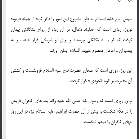
سپس امام علیه السلام به طور مشروح این امور را ذکر کرد: از جمله فرمود:
نوروز، روزی است که خداوند متعال، در آن روز، از ارواح بندگانش پیمان
گرفت که او را به یگانگی بپرستند و برای او شریکی قرار ندهند، و به
پیغمبران و امامان معصوم علیهم السلام ایمان آورند.
این روز، روزی است که طوفان حضرت نوح علیه السلام فرونشست و کشتی
آن حضرت بر کوه «جودی» قرار گرفت.
نوروز روزی است که رسول خدا صلی الله علیه وآله بت های کافران قریش
را در مکّه شکست و پیش از آن حضرت ابراهیم علیه السلام نیز، در این روز
بتهای کافران را درهم شکست.