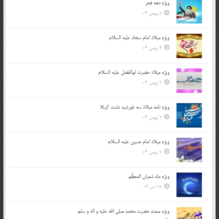
ویژه دهه فجر
8 بهمن 04
ویژه میلاد امام سجاد علیه السلام
4 بهمن 04
ویژه میلاد حضرت ابوالفضل علیه السلام
3 بهمن 04
ویژه نامه میلاد سه خورشید دشت کربلا
2 بهمن 04
ویژه میلاد امام حسین علیه السلام
2 بهمن 04
ویژه ماه شعبان المعظّم
28 دی 04
ویژه مبعث حضرت محمد صلی الله علیه و اله و سلم