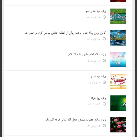
ویژه عید غدیر خم
10 خرداد 05
کامل ترین پیام غدیر ترجمه روان از خطابه جهانی پیامبر اکرم در غدیر خم
10 خرداد 05
ویژه میلاد امام هادی علیه السلام
10 خرداد 05
ویژه عید قربان
9 خرداد 05
ویژه روز عرفه
9 خرداد 05
ویژه میلاد حضرت مهدی عجل الله تعالی فرجه الشريف
13 بهمن 04