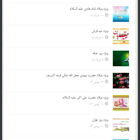
ویژه میلاد امام هادی علیه السلام
10 خرداد 05
ویژه عید قربان
9 خرداد 05
ویژه روز عرفه
9 خرداد 05
ویژه میلاد حضرت مهدی عجل الله تعالی فرجه الشريف
13 بهمن 04
ویژه میلاد حضرت علی اکبر علیه السلام
10 بهمن 04
ویژه روز جوان
10 بهمن 04