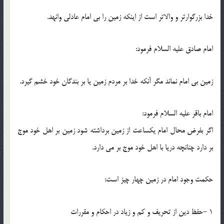
خدا بزرگوارتر و والاتر است از اینکه زمین را بی امام عادلی وانهد.
امام صادق علیه السلام فرمود:
زمین بی امام نماند مگر آنکه خدا بر مردم زمین یا بر بندگان خود خشم گیرد.
امام باقر علیه السلام فرمود:
اگر بفرض محال امام یکساعت از زمین برداشته شود زمین بر اهل خود موج
بر دارد چنانچه دریا با اهل خود موج بر می دارد.
حکمت وجود امام در زمین چهار چیز است:
1 -حفظ دین از تحریف و کم و زیاد در احکام و مقررات