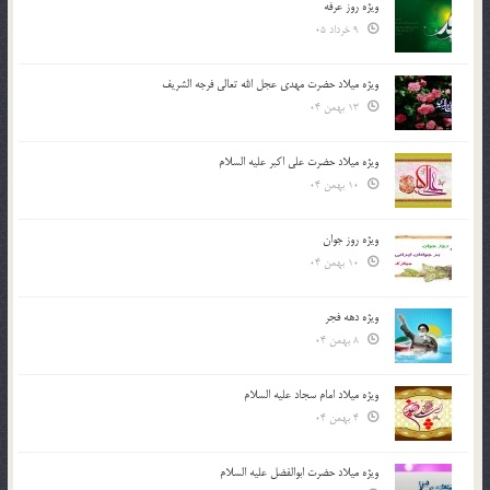
ویژه روز عرفه
9 خرداد 05
ویژه میلاد حضرت مهدی عجل الله تعالی فرجه الشريف
13 بهمن 04
ویژه میلاد حضرت علی اکبر علیه السلام
10 بهمن 04
ویژه روز جوان
10 بهمن 04
ویژه دهه فجر
8 بهمن 04
ویژه میلاد امام سجاد علیه السلام
4 بهمن 04
ویژه میلاد حضرت ابوالفضل علیه السلام