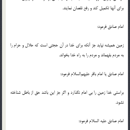
برای آنها تکمیل کند و رفع نقصان نمایند.
امام صادق فرمود:
زمین همیشه نپاید جز آنکه برای خدا در آن حجتی است که حلال و حرام را
به مردم بفهماند و مردم را به راه خدا بخواند.
امام صادق یا امام باقر علیهم‌السلام فرمود:
براستی خدا زمین را بی امام نگذارد و اگر جز این باشد حق از باطل شناخته
نشود.
امام صادق علیه السلام فرمود: