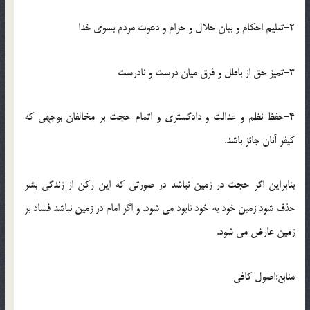
2-تعلیم احکام و بیان حلال و حرام و دعوت مردم بسوی خدا
3-تمیز حق از باطل و فرق میان درست و نادرست
4-حفظ نظم و عدالت و دادگستری و اتمام حجت بر مخالفان بوجهی که
کیفر آنان جائز باشد.
بنابراین اگر حجت در زمین نباشد در صورتی که این رکن از زندگی بشر
حذف شود زمین خود به خود نابود می شود. و اگر امام در زمین نباشد فساد بر
زمین عارض می شود.
منابع:اصول کافی