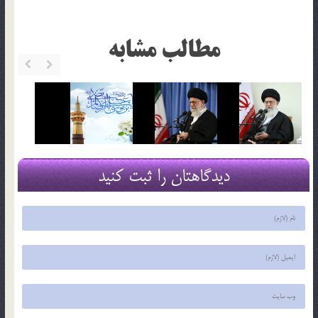
مطالب مشابه
دیدگاهتان را ثبت کنید