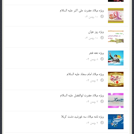
ویژه میلاد حضرت علی اکبر علیه السلام
10 بهمن 04
ویژه روز جوان
10 بهمن 04
ویژه دهه فجر
8 بهمن 04
ویژه میلاد امام سجاد علیه السلام
4 بهمن 04
ویژه میلاد حضرت ابوالفضل علیه السلام
3 بهمن 04
ویژه نامه میلاد سه خورشید دشت کربلا
2 بهمن 04