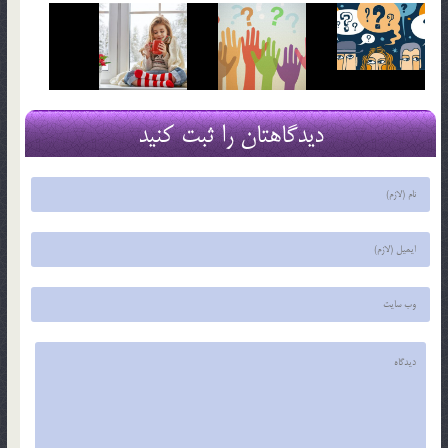
دیدگاهتان را ثبت کنید