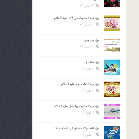
13 بهمن 04
ویژه میلاد حضرت علی اکبر علیه السلام
10 بهمن 04
ویژه روز جوان
10 بهمن 04
ویژه دهه فجر
8 بهمن 04
ویژه میلاد امام سجاد علیه السلام
4 بهمن 04
ویژه میلاد حضرت ابوالفضل علیه السلام
3 بهمن 04
ویژه نامه میلاد سه خورشید دشت کربلا
2 بهمن 04